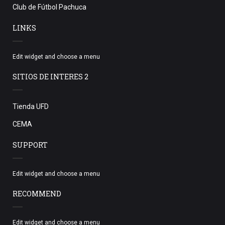
Club de Fútbol Pachuca
LINKS
Edit widget and choose a menu
SITIOS DE INTERES 2
Tienda UFD
CEMA
SUPPORT
Edit widget and choose a menu
RECOMMEND
Edit widget and choose a menu