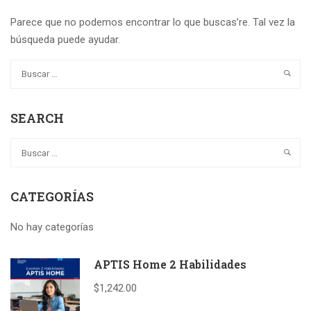
Parece que no podemos encontrar lo que buscas’re. Tal vez la
búsqueda puede ayudar.
SEARCH
CATEGORÍAS
No hay categorías
APTIS Home 2 Habilidades
$1,242.00