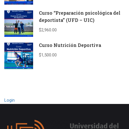
Curso “Preparación psicológica del
deportista” (UFD – UIC)
$2,960.00
Curso Nutrición Deportiva
$1,500.00
Login