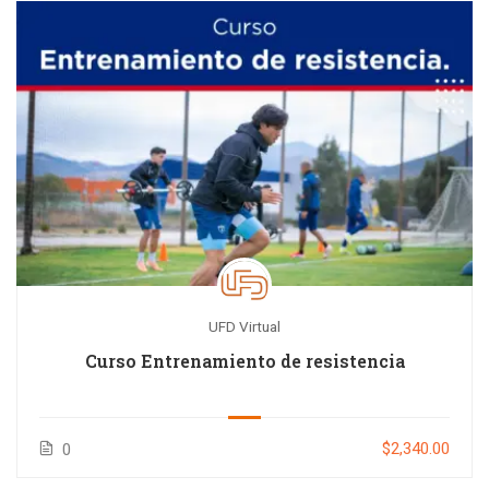
UFD Virtual
Curso Entrenamiento de resistencia
$2,340.00
0