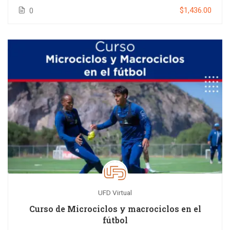
$1,436.00
0
UFD Virtual
Curso de Microciclos y macrociclos en el
fútbol