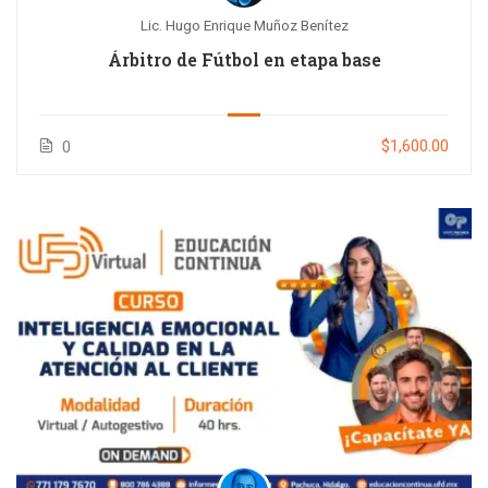
Lic. Hugo Enrique Muñoz Benítez
Árbitro de Fútbol en etapa base
$1,600.00
0