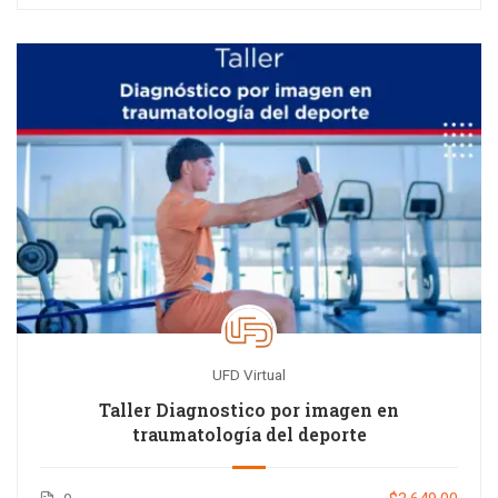
UFD Virtual
Taller Diagnostico por imagen en
traumatología del deporte