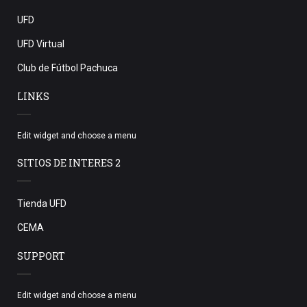
UFD
UFD Virtual
Club de Fútbol Pachuca
LINKS
Edit widget and choose a menu
SITIOS DE INTERES 2
Tienda UFD
CEMA
SUPPORT
Edit widget and choose a menu