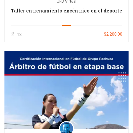
UFD Virtual
Taller entrenamiento excéntrico en el deporte
$2,200.00
12