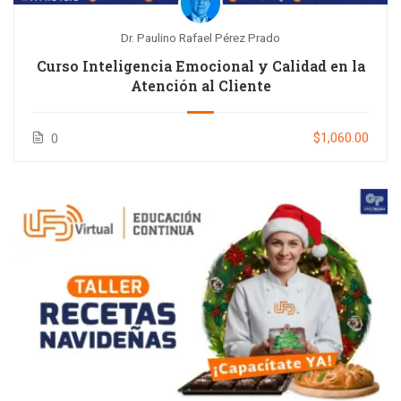
Dr. Paulino Rafael Pérez Prado
Curso Inteligencia Emocional y Calidad en la
Atención al Cliente
$1,060.00
0