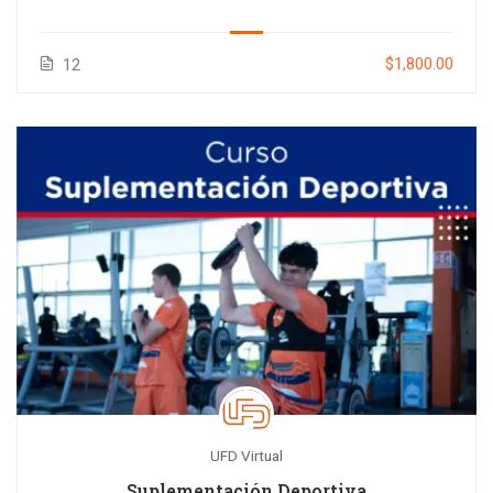
$1,800.00
12
UFD Virtual
Suplementación Deportiva