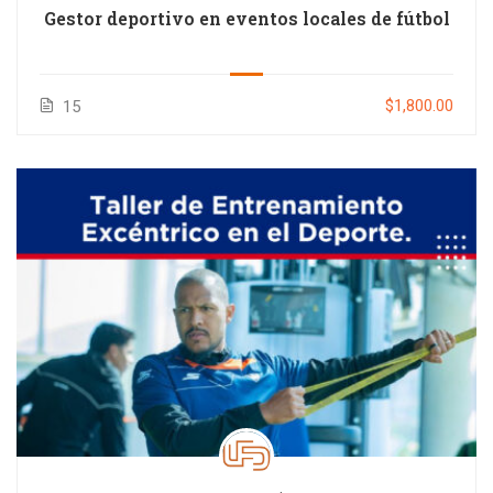
Gestor deportivo en eventos locales de fútbol
$1,800.00
15