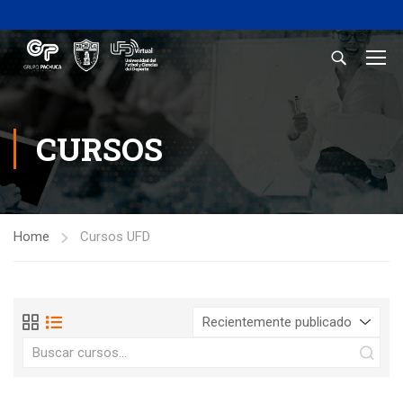
CURSOS
Home
Cursos UFD