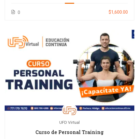
$1,600.00
0
UFD Virtual
Curso de Personal Training