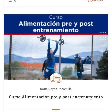
$3,649.00
0
Katia Reyes Escamilla
Curso Alimentación pre y post entrenamiento