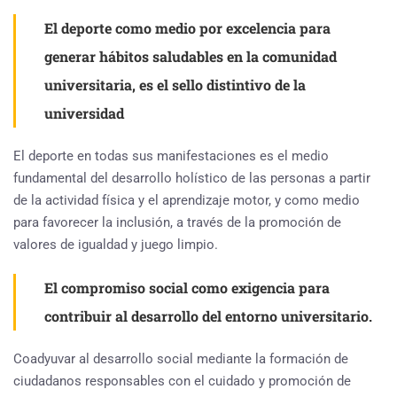
El deporte como medio por excelencia para
generar hábitos saludables en la comunidad
universitaria, es el sello distintivo de la
universidad
El deporte en todas sus manifestaciones es el medio
fundamental del desarrollo holístico de las personas a partir
de la actividad física y el aprendizaje motor, y como medio
para favorecer la inclusión, a través de la promoción de
valores de igualdad y juego limpio.
El compromiso social como exigencia para
contribuir al desarrollo del entorno universitario.
Coadyuvar al desarrollo social mediante la formación de
ciudadanos responsables con el cuidado y promoción de