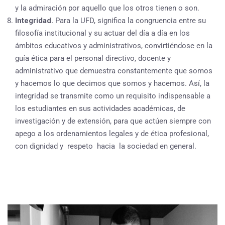
y la admiración por aquello que los otros tienen o son.
Integridad.
Para la UFD, significa la congruencia entre su
filosofía institucional y su actuar del día a día en los
ámbitos educativos y administrativos, convirtiéndose en la
guía ética para el personal directivo, docente y
administrativo que demuestra constantemente que somos
y hacemos lo que decimos que somos y hacemos. Así, la
integridad se transmite como un requisito indispensable a
los estudiantes en sus actividades académicas, de
investigación y de extensión, para que actúen siempre con
apego a los ordenamientos legales y de ética profesional,
con dignidad y respeto hacia la sociedad en general.