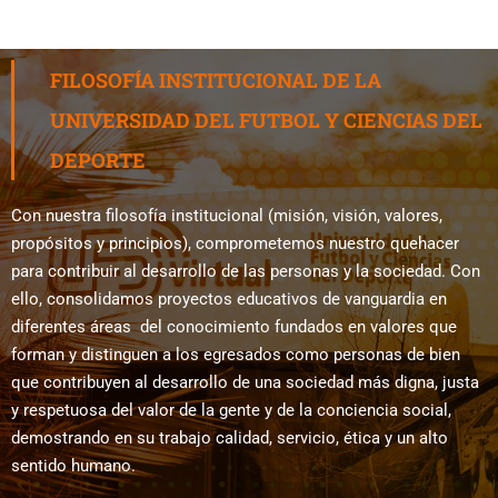
FILOSOFÍA INSTITUCIONAL DE LA
UNIVERSIDAD DEL FUTBOL Y CIENCIAS DEL
DEPORTE
Con nuestra filosofía institucional (misión, visión, valores,
propósitos y principios), comprometemos nuestro quehacer
para contribuir al desarrollo de las personas y la sociedad. Con
ello, consolidamos proyectos educativos de vanguardia en
diferentes áreas del conocimiento fundados en valores que
forman y distinguen a los egresados como personas de bien
que contribuyen al desarrollo de una sociedad más digna, justa
y respetuosa del valor de la gente y de la conciencia social,
demostrando en su trabajo calidad, servicio, ética y un alto
sentido humano.