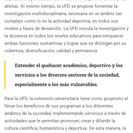
atletas. Al mismo tiempo, la UFD se propone fomentar la
investigación multidisciplinaria, necesaria en un ámbito tan
complejo como lo es la actividad deportiva, en todos sus
niveles y fases de desarrollo. La UFD vincula la investigación y
la docencia en todos los niveles educativos para enriquecer
ambas funciones sustantivas y lograr que se distingan por su
cobertura, diversificación, calidad y pertinencia.
Extender el quehacer académico, deportivo y los
servicios a los diversos sectores de la sociedad,
especialmente a los más vulnerables.
Para la UFD, la extensión universitaria tiene como propósito el
llevar los beneficios de sus programas a los diferentes
ámbitos de la sociedad, implementando servicios a través de
actividades que le permitan promover, crear y difundir la
cultura científica, humanística y deportiva. De esta manera, la