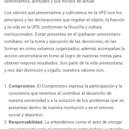
sentimientos, actitudes y sus modos de actuar.
Los valores que preservamos y cultivamos en la UFD son los
principios y las declaraciones que regulan el objeto, la función
y la vida en la UFD; conforman la filosofía y cultura
institucionales. Están presentes en el quehacer universitario
cotidiano, en la toma y ejecución de las decisiones, en las
formas en cómo estamos organizados; además acompañan la
acción universitaria en torno al logro de nuestras metas para
obtener mejores resultados. Son parte de la vida universitaria
y nos dan distinción y orgullo, nuestros valores son:
Compromiso.
El Compromiso expresa la participación y la
conciencia que tenemos al contribuir al desarrollo de
nuestra universidad y a la solución de los problemas que se
presentan dentro de nuestra institución y en el entorno
social y deportivo.
Responsabilidad.
La entendemos como el acto de otorgar