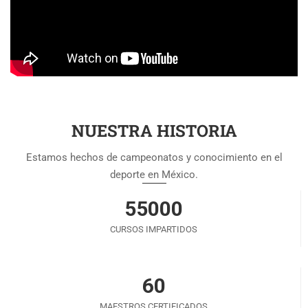
NUESTRA HISTORIA
Estamos hechos de campeonatos y conocimiento en el
deporte en México.
55000
CURSOS IMPARTIDOS
60
MAESTROS CERTIFICADOS