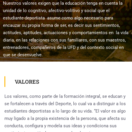
Nuestros valores exigen que la educación tenga en cuenta la
unidad de lo cognitivo, afectivo-volitivo y social que el
estudiante-deportista asume como algo necesario para
encauzar su propia forma de ser, es decir sus sentimientos,
actitudes, aptitudes, actuaciones y comportamientos en la vida
diaria, en las relaciones con sus familiares, con sus maestros,
entrenadores, compañeros de la UFD y del contexto social en
que se desenvuelve.
VALORES
Los valores, como parte de la formación integral, se educan y
se fortalecen a través del Deporte, lo cual va a distinguir a los
estudiantes deportistas a lo largo de su vida. “El valor es algo
muy ligado a la propia existencia de la persona, que afecta su
conducta, configura y modela sus ideas y condiciona sus