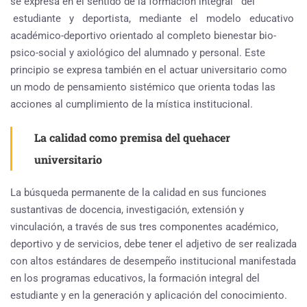
se expresa en el sentido de la formación integral del
estudiante y deportista, mediante el modelo educativo
académico-deportivo orientado al completo bienestar bio-
psico-social y axiológico del alumnado y personal. Este
principio se expresa también en el actuar universitario como
un modo de pensamiento sistémico que orienta todas las
acciones al cumplimiento de la mística institucional.
La calidad como premisa del quehacer
universitario
La búsqueda permanente de la calidad en sus funciones
sustantivas de docencia, investigación, extensión y
vinculación, a través de sus tres componentes académico,
deportivo y de servicios, debe tener el adjetivo de ser realizada
con altos estándares de desempeño institucional manifestada
en los programas educativos, la formación integral del
estudiante y en la generación y aplicación del conocimiento.