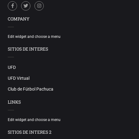
COMPANY
Edit widget and choose a menu
SITIOS DE INTERES
UFD
UFD Virtual
Club de Fútbol Pachuca
LINKS
Edit widget and choose a menu
SITIOS DE INTERES 2