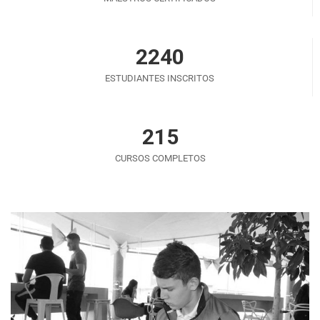
2240
ESTUDIANTES INSCRITOS
215
CURSOS COMPLETOS