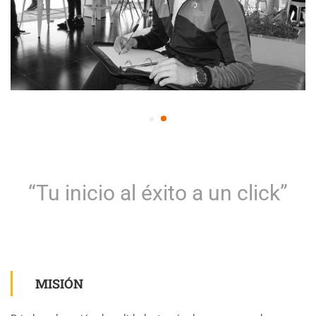
“Tu inicio al éxito a un click”
MISIÓN