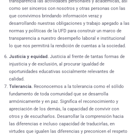
transparencia las actividades personales y académicas, así
como ser sinceros con nosotros y otras personas con las
que convivimos brindando información veraz y
desarrollando nuestras obligaciones y trabajo apegado a las
normas y políticas de la UFD para construir un marco de
transparencia a nuestro desempeño laboral e institucional
lo que nos permitirá la rendición de cuentas a la sociedad.
Justicia y equidad.
Justicia al frente de tantas formas de
injusticia y de exclusión, al procurar igualdad de
oportunidades educativas socialmente relevantes de
calidad.
Tolerancia.
Reconocemos a la tolerancia como el sólido
fundamento de toda comunidad que se desarrolla
armónicamente y en paz. Significa el reconocimiento y
apreciación de los demás, la capacidad de convivir con
otros y de escucharlos. Desarrollar la comprensión hacia
las diferencias e incluso capacidad de traducirlas, en
virtudes que igualen las diferencias y preconicen el respeto