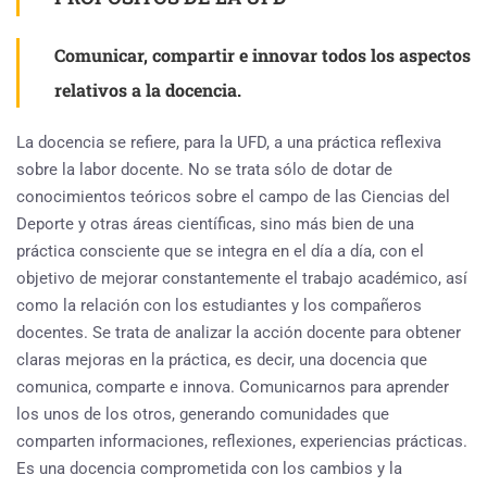
Comunicar, compartir e innovar todos los aspectos
relativos a la docencia.
La docencia se refiere, para la UFD, a una práctica reflexiva
sobre la labor docente. No se trata sólo de dotar de
conocimientos teóricos sobre el campo de las Ciencias del
Deporte y otras áreas científicas, sino más bien de una
práctica consciente que se integra en el día a día, con el
objetivo de mejorar constantemente el trabajo académico, así
como la relación con los estudiantes y los compañeros
docentes. Se trata de analizar la acción docente para obtener
claras mejoras en la práctica, es decir, una docencia que
comunica, comparte e innova. Comunicarnos para aprender
los unos de los otros, generando comunidades que
comparten informaciones, reflexiones, experiencias prácticas.
Es una docencia comprometida con los cambios y la