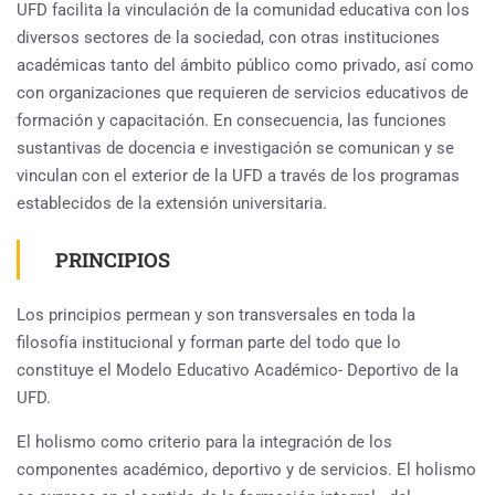
UFD facilita la vinculación de la comunidad educativa con los
diversos sectores de la sociedad, con otras instituciones
académicas tanto del ámbito público como privado, así como
con organizaciones que requieren de servicios educativos de
formación y capacitación. En consecuencia, las funciones
sustantivas de docencia e investigación se comunican y se
vinculan con el exterior de la UFD a través de los programas
establecidos de la extensión universitaria.
PRINCIPIOS
Los principios permean y son transversales en toda la
filosofía institucional y forman parte del todo que lo
constituye el Modelo Educativo Académico- Deportivo de la
UFD.
El holismo como criterio para la integración de los
componentes académico, deportivo y de servicios. El holismo