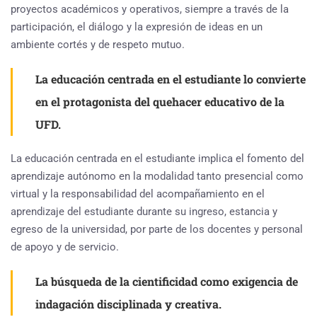
proyectos académicos y operativos, siempre a través de la
participación, el diálogo y la expresión de ideas en un
ambiente cortés y de respeto mutuo.
La educación centrada en el estudiante lo convierte
en el protagonista del quehacer educativo de la
UFD.
La educación centrada en el estudiante implica el fomento del
aprendizaje autónomo en la modalidad tanto presencial como
virtual y la responsabilidad del acompañamiento en el
aprendizaje del estudiante durante su ingreso, estancia y
egreso de la universidad, por parte de los docentes y personal
de apoyo y de servicio.
La búsqueda de la cientificidad como exigencia de
indagación disciplinada y creativa.