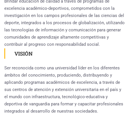
Brindar educación de calidad a través de programas de
excelencia académico-deportivos, comprometidos con la
investigación en los campos profesionales de las ciencias del
deporte, integrados a los procesos de globalización, utilizando
las tecnologías de información y comunicación para generar
comunidades de aprendizaje altamente competitivas y
contribuir al progreso con responsabilidad social.
VISIÓN
Ser reconocida como una universidad líder en los diferentes
ámbitos del conocimiento, produciendo, distribuyendo y
aplicando programas académicos de excelencia, a través de
sus centros de atención y extensión universitaria en el país y
el mundo con infraestructura, tecnológico-educativa y
deportiva de vanguardia para formar y capacitar profesionales
integrados al desarrollo de nuestras sociedades.