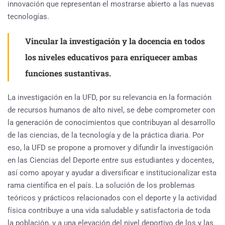
innovación que representan el mostrarse abierto a las nuevas
tecnologías.
Vincular la investigación y la docencia en todos
los niveles educativos para enriquecer ambas
funciones sustantivas.
La investigación en la UFD, por su relevancia en la formación
de recursos humanos de alto nivel, se debe comprometer con
la generación de conocimientos que contribuyan al desarrollo
de las ciencias, de la tecnología y de la práctica diaria. Por
eso, la UFD se propone a promover y difundir la investigación
en las Ciencias del Deporte entre sus estudiantes y docentes,
así como apoyar y ayudar a diversificar e institucionalizar esta
rama científica en el país. La solución de los problemas
teóricos y prácticos relacionados con el deporte y la actividad
física contribuye a una vida saludable y satisfactoria de toda
la población, y a una elevación del nivel deportivo de los y las