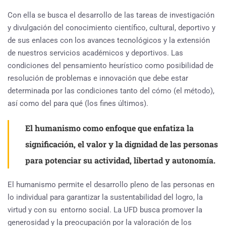
Con ella se busca el desarrollo de las tareas de investigación
y divulgación del conocimiento científico, cultural, deportivo y
de sus enlaces con los avances tecnológicos y la extensión
de nuestros servicios académicos y deportivos. Las
condiciones del pensamiento heurístico como posibilidad de
resolución de problemas e innovación que debe estar
determinada por las condiciones tanto del cómo (el método),
así como del para qué (los fines últimos).
El humanismo como enfoque que enfatiza la
significación, el valor y la dignidad de las personas
para potenciar su actividad, libertad y autonomía.
El humanismo permite el desarrollo pleno de las personas en
lo individual para garantizar la sustentabilidad del logro, la
virtud y con su entorno social. La UFD busca promover la
generosidad y la preocupación por la valoración de los