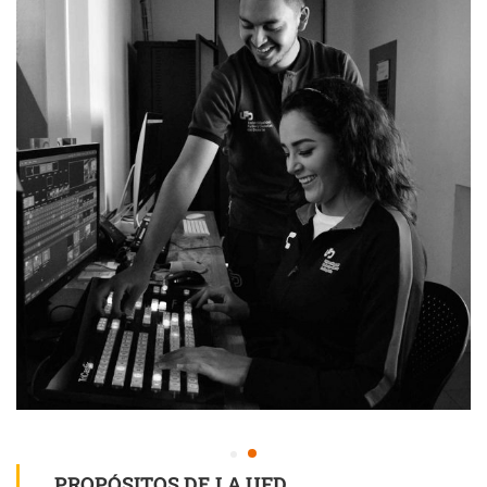
PROPÓSITOS DE LA UFD