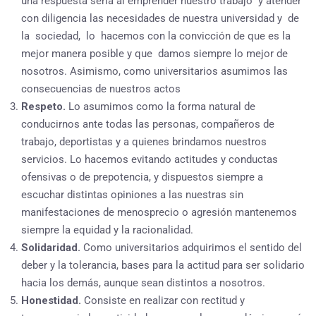
una respuesta sería al emprender nuestro trabajo y atender
con diligencia las necesidades de nuestra universidad y de
la sociedad, lo hacemos con la convicción de que es la
mejor manera posible y que damos siempre lo mejor de
nosotros. Asimismo, como universitarios asumimos las
consecuencias de nuestros actos
Respeto.
Lo asumimos como la forma natural de
conducirnos ante todas las personas, compañeros de
trabajo, deportistas y a quienes brindamos nuestros
servicios. Lo hacemos evitando actitudes y conductas
ofensivas o de prepotencia, y dispuestos siempre a
escuchar distintas opiniones a las nuestras sin
manifestaciones de menosprecio o agresión mantenemos
siempre la equidad y la racionalidad.
Solidaridad.
Como universitarios adquirimos el sentido del
deber y la tolerancia, bases para la actitud para ser solidario
hacia los demás, aunque sean distintos a nosotros.
Honestidad.
Consiste en realizar con rectitud y