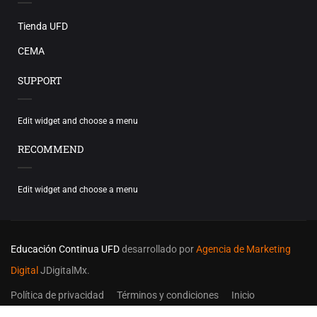
Tienda UFD
CEMA
SUPPORT
Edit widget and choose a menu
RECOMMEND
Edit widget and choose a menu
Educación Continua UFD
desarrollado por
Agencia de Marketing
Digital
JDigitalMx.
Política de privacidad
Términos y condiciones
Inicio