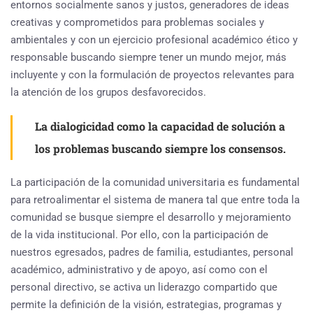
entornos socialmente sanos y justos, generadores de ideas
creativas y comprometidos para problemas sociales y
ambientales y con un ejercicio profesional académico ético y
responsable buscando siempre tener un mundo mejor, más
incluyente y con la formulación de proyectos relevantes para
la atención de los grupos desfavorecidos.
La dialogicidad como la capacidad de solución a
los problemas buscando siempre los consensos.
La participación de la comunidad universitaria es fundamental
para retroalimentar el sistema de manera tal que entre toda la
comunidad se busque siempre el desarrollo y mejoramiento
de la vida institucional. Por ello, con la participación de
nuestros egresados, padres de familia, estudiantes, personal
académico, administrativo y de apoyo, así como con el
personal directivo, se activa un liderazgo compartido que
permite la definición de la visión, estrategias, programas y