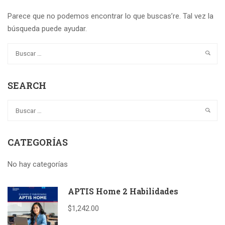
Parece que no podemos encontrar lo que buscas’re. Tal vez la
búsqueda puede ayudar.
SEARCH
CATEGORÍAS
No hay categorías
APTIS Home 2 Habilidades
$1,242.00