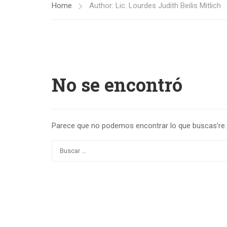
Home
Author: Lic. Lourdes Judith Beilis Mitlich
No se encontró
Parece que no podemos encontrar lo que buscas’re. 