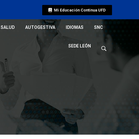
Mi Educación Continua UFD
SALUD
AUTOGESTIVA
IDIOMAS
SNC
SEDE LEÓN