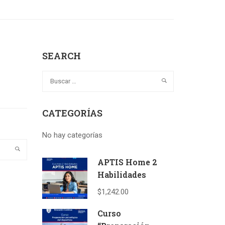
SEARCH
CATEGORÍAS
No hay categorías
APTIS Home 2
Habilidades
$1,242.00
Curso