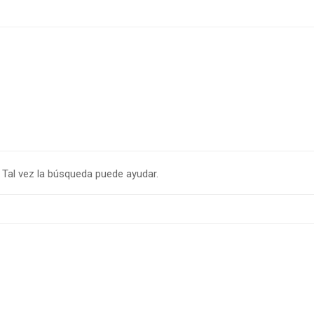
Tal vez la búsqueda puede ayudar.