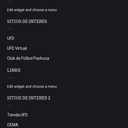
Edit widget and choose a menu
SITIOS DE INTERES
UFD
UFD Virtual
Club de Fútbol Pachuca
LINKS
Edit widget and choose a menu
SITIOS DE INTERES 2
Tienda UFD
CEMA