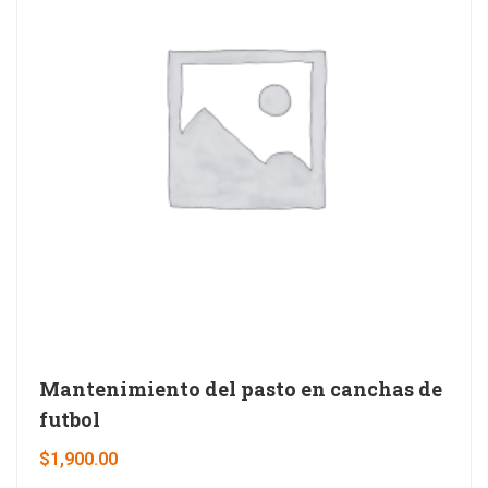
Mantenimiento del pasto en canchas de
futbol
$
1,900.00