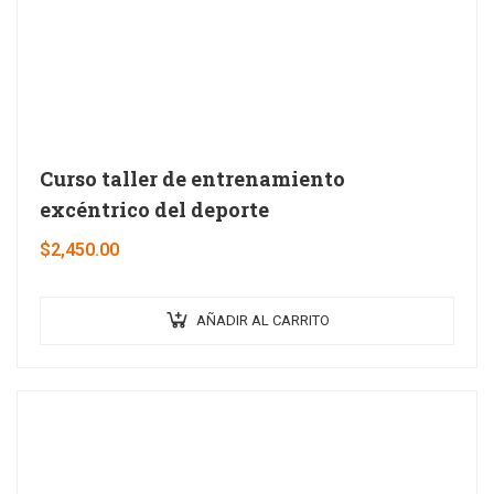
Curso taller de entrenamiento
excéntrico del deporte
$
2,450.00
AÑADIR AL CARRITO