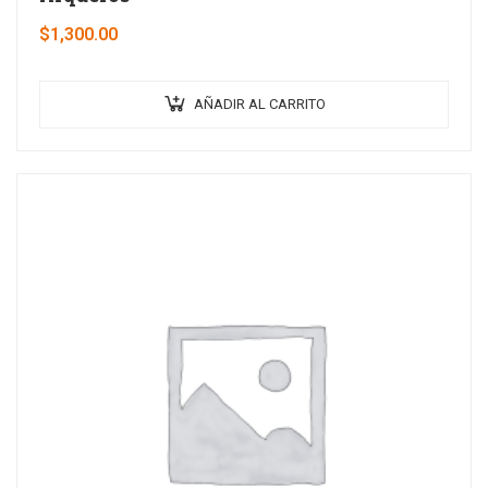
$
1,300.00
AÑADIR AL CARRITO