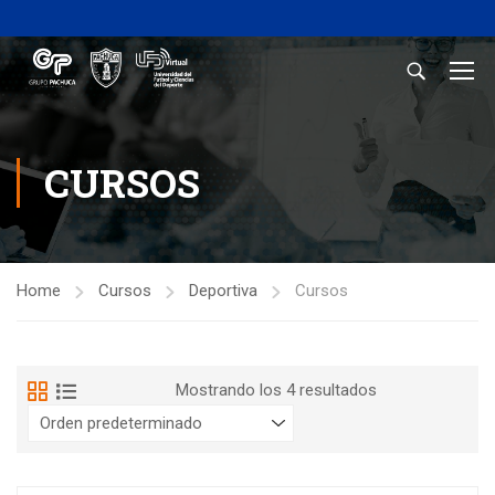
CURSOS
Home
Cursos
Deportiva
Cursos
Mostrando los 4 resultados