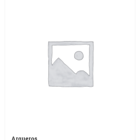
Arqueros