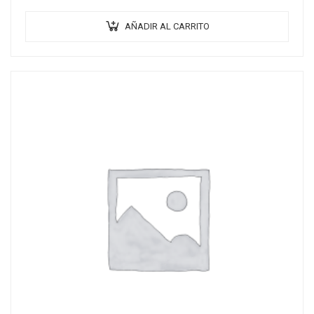
AÑADIR AL CARRITO