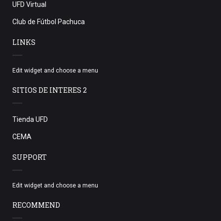
UFD Virtual
Club de Fútbol Pachuca
LINKS
Edit widget and choose a menu
SITIOS DE INTERES 2
Tienda UFD
CEMA
SUPPORT
Edit widget and choose a menu
RECOMMEND