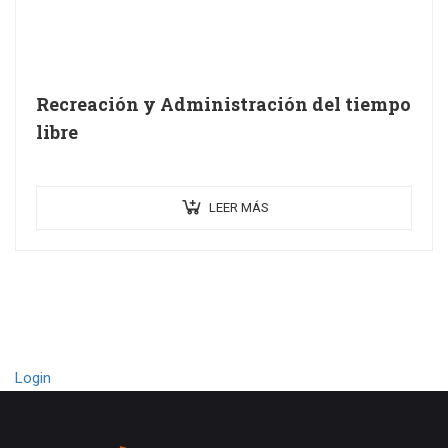
Recreación y Administración del tiempo
libre
LEER MÁS
Login