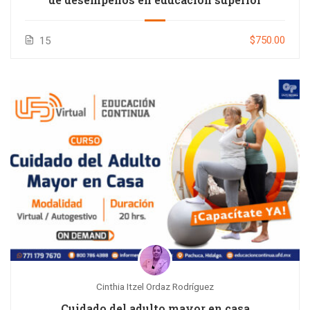
$750.00
15
Cinthia Itzel Ordaz Rodríguez
Cuidado del adulto mayor en casa