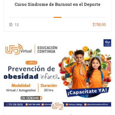
Curso Síndrome de Burnout en el Deporte
$750.00
13