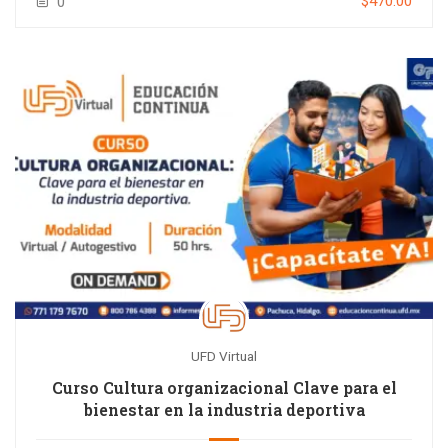
$470.00
0
UFD Virtual
Curso Cultura organizacional Clave para el
bienestar en la industria deportiva