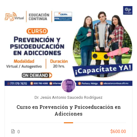
Dr. Jesús Antonio Saucedo Rodríguez
Curso en Prevención y Psicoeducación en
Adicciones
$600.00
0