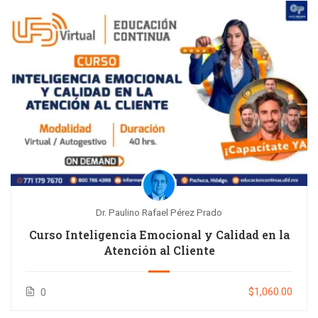
Dr. Paulino Rafael Pérez Prado
Curso Inteligencia Emocional y Calidad en la
Atención al Cliente
$1,060.00
0