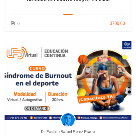
$700.00
0
Dr. Paulino Rafael Pérez Prado