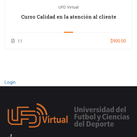
UFD Virtual
Curso Calidad en la atención al cliente
$900.00
11
Login