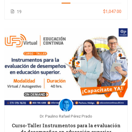
$1,047.00
19
Dr. Paulino Rafael Pérez Prado
Curso-Taller Instrumentos para la evaluación
de desempeños en educación superior