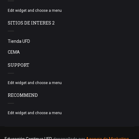
Edit widget and choose a menu
SITIOS DE INTERES 2
Tienda UFD
CEMA
SUPPORT
Edit widget and choose a menu
RECOMMEND
Edit widget and choose a menu
Educación Continua UFD
desarrollado por
Agencia de Marketing