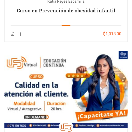
Katia Reyes Escamilla
Curso en Prevención de obesidad infantil
$1,013.00
11