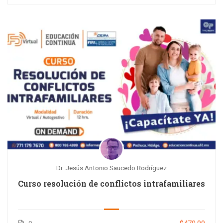
Dr. Jesús Antonio Saucedo Rodríguez
Curso resolución de conflictos intrafamiliares