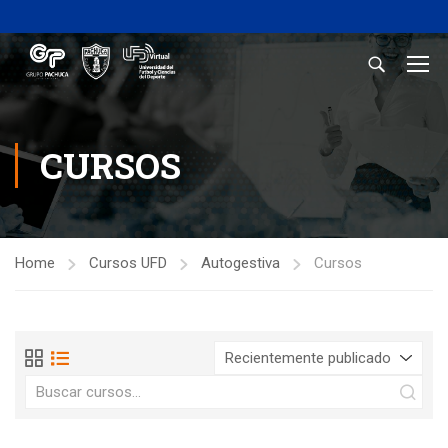
CURSOS
Home
Cursos UFD
Autogestiva
Cursos