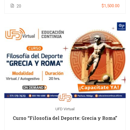
$1,500.00
20
UFD Virtual
Curso “Filosofía del Deporte: Grecia y Roma”