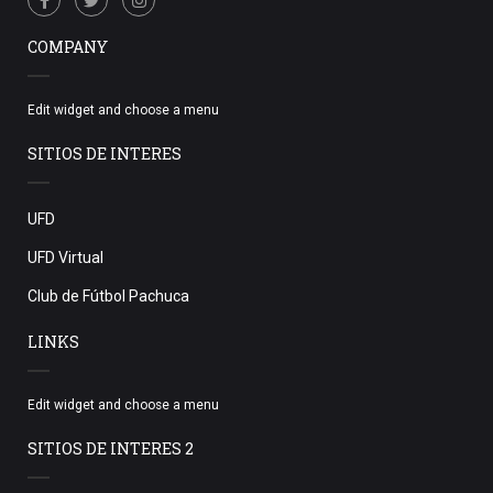
COMPANY
Edit widget and choose a menu
SITIOS DE INTERES
UFD
UFD Virtual
Club de Fútbol Pachuca
LINKS
Edit widget and choose a menu
SITIOS DE INTERES 2