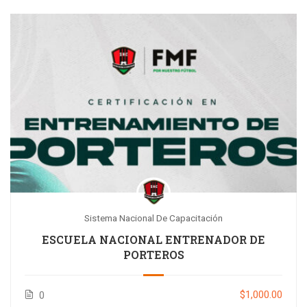
Sistema Nacional De Capacitación
ESCUELA NACIONAL ENTRENADOR DE
PORTEROS
$1,000.00
0