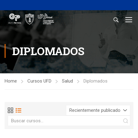
DIPLOMADOS
Home
Cursos UFD
Salud
Diplomados