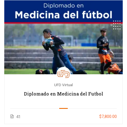
UFD Virtual
Diplomado en Medicina del Futbol
$7,800.00
41