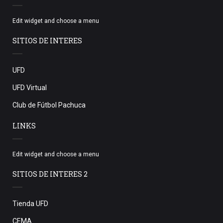
Edit widget and choose a menu
SITIOS DE INTERES
UFD
UFD Virtual
Club de Fútbol Pachuca
LINKS
Edit widget and choose a menu
SITIOS DE INTERES 2
Tienda UFD
CEMA