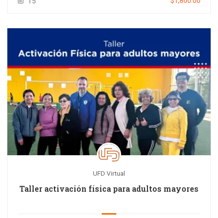
$1,800.00
15
UFD Virtual
Taller activación física para adultos mayores