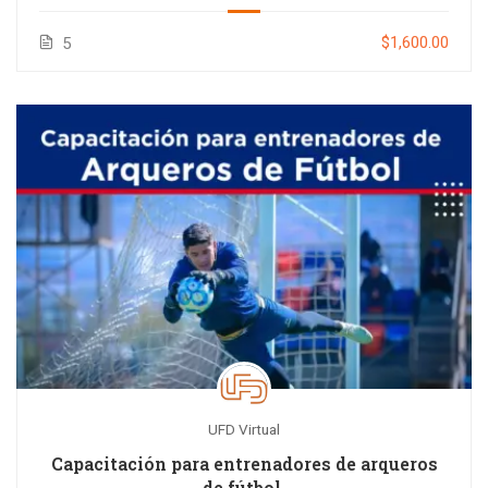
$1,600.00
5
UFD Virtual
Capacitación para entrenadores de arqueros
de fútbol.