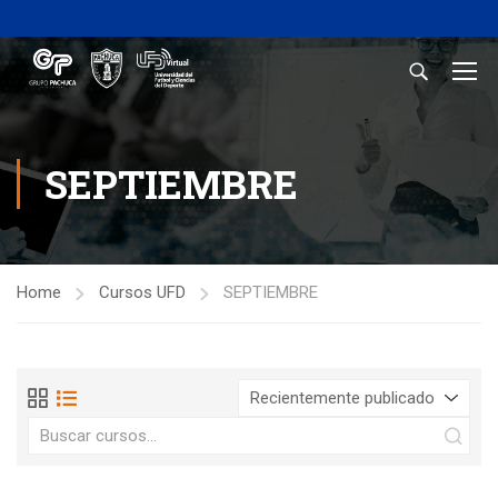
SEPTIEMBRE
Home
Cursos UFD
SEPTIEMBRE