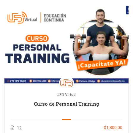
UFD Virtual
Curso de Personal Training
$1,800.00
12