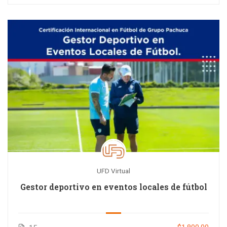
UFD Virtual
Gestor deportivo en eventos locales de fútbol