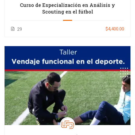
Curso de Especialización en Análisis y
Scouting en el fútbol
$4,400.00
29