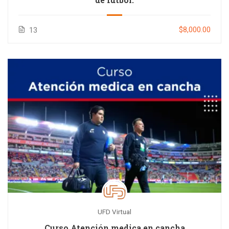
$8,000.00
13
UFD Virtual
Curso Atención medica en cancha