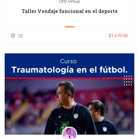
UFD Virtual
Taller Vendaje funcional en el deporte
$1,670.00
10