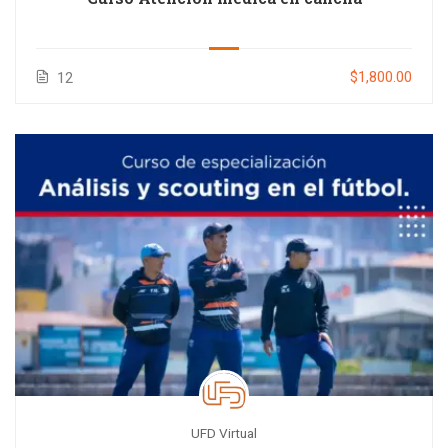
$1,800.00
12
UFD Virtual