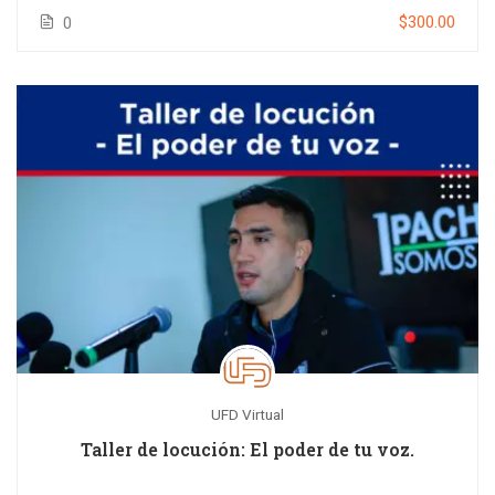
$300.00
0
UFD Virtual
Taller de locución: El poder de tu voz.