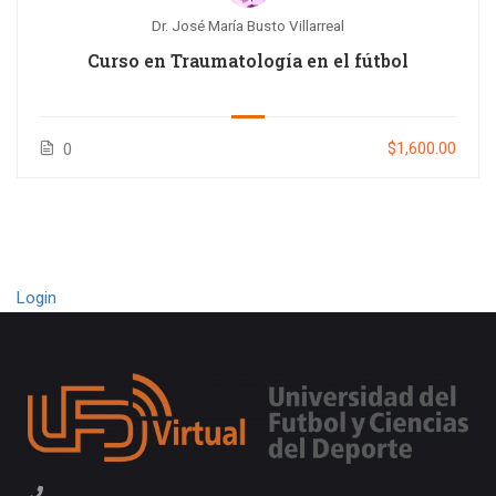
Dr. José María Busto Villarreal
Curso en Traumatología en el fútbol
$1,600.00
0
Login