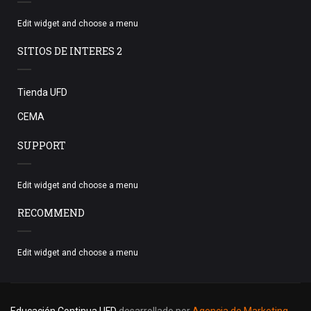
Edit widget and choose a menu
SITIOS DE INTERES 2
Tienda UFD
CEMA
SUPPORT
Edit widget and choose a menu
RECOMMEND
Edit widget and choose a menu
Educación Continua UFD
desarrollado por
Agencia de Marketing