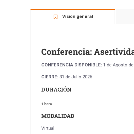
Visión general
Conferencia: Asertivid
CONFERENCIA DISPONIBLE:
1 de Agosto de
CIERRE:
31 de Julio 2026
DURACIÓN
1 hora
MODALIDAD
Virtual