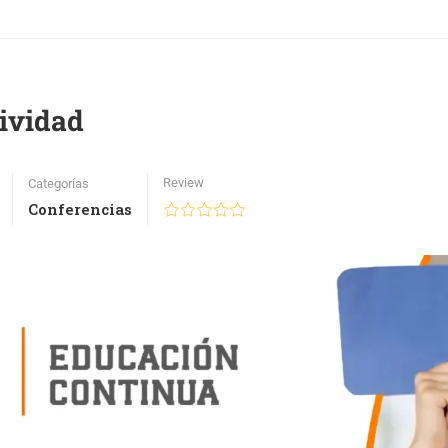
tividad
Review
Categorías
Conferencias