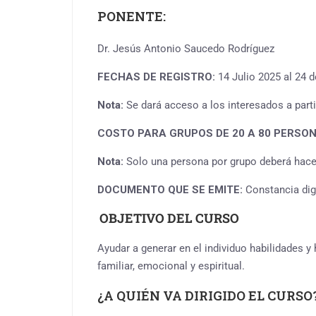
PONENTE:
Dr. Jesús Antonio Saucedo Rodríguez
FECHAS DE REGISTRO:
14 Julio 2025 al 24 d
Nota:
Se dará acceso a los interesados a parti
COSTO PARA GRUPOS DE 20 A 80 PERSON
Nota:
Solo una persona por grupo deberá hacer
DOCUMENTO QUE SE EMITE:
Constancia dig
OBJETIVO DEL CURSO
Ayudar a generar en el individuo habilidades y 
familiar, emocional y espiritual.
¿A QUIÉN VA DIRIGIDO EL CURSO