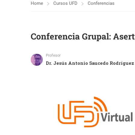
Home
Cursos UFD
Conferencias
Conferencia Grupal: Aser
Profesor
Dr. Jesús Antonio Saucedo Rodríguez