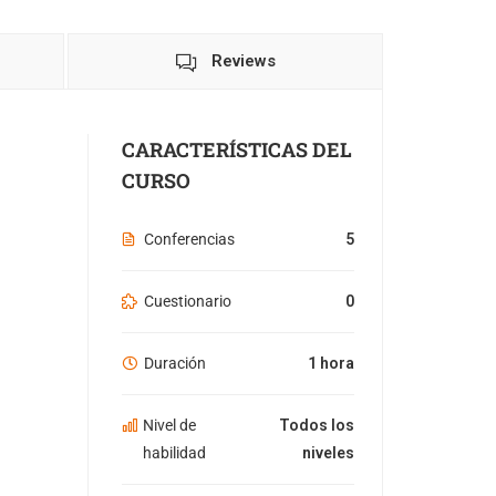
Reviews
CARACTERÍSTICAS DEL
CURSO
Conferencias
5
Cuestionario
0
Duración
1 hora
Nivel de
Todos los
habilidad
niveles