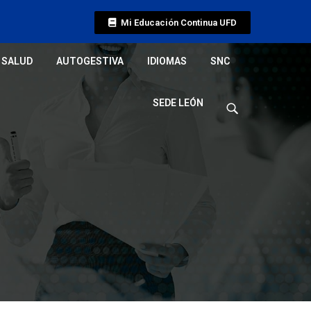
Mi Educación Continua UFD
SALUD
AUTOGESTIVA
IDIOMAS
SNC
SEDE LEÓN