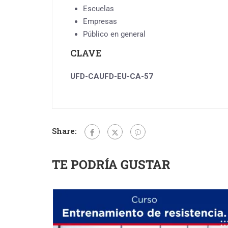
Escuelas
Empresas
Público en general
CLAVE
UFD-CAUFD-EU-CA-57
Share:
TE PODRÍA GUSTAR