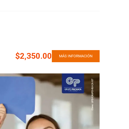
$2,350.00
MÁS INFORMACIÓN