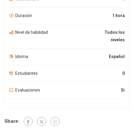
Duración
1 hora
Nivel de habilidad
Todos los
niveles
Idioma
Español
Estudiantes
0
Evaluaciones
Si
Share: