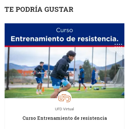
TE PODRÍA GUSTAR
UFD Virtual
Curso Entrenamiento de resistencia