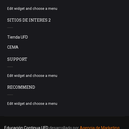
Edit widget and choose a menu
SITIOS DE INTERES 2
Tienda UFD
CEMA
SUPPORT
Edit widget and choose a menu
RECOMMEND
Edit widget and choose a menu
Educación Continua UFD
desarrollado por
Agencia de Marketing