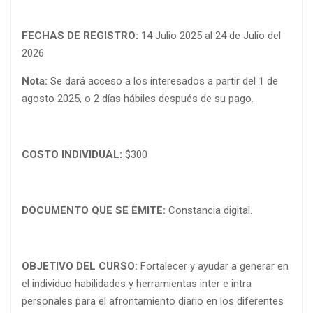
FECHAS DE REGISTRO:
14 Julio 2025 al 24 de Julio del
2026
Nota:
Se dará acceso a los interesados a partir del 1 de
agosto 2025, o 2 días hábiles después de su pago.
COSTO INDIVIDUAL:
$300
DOCUMENTO QUE SE EMITE:
Constancia digital.
OBJETIVO DEL CURSO:
Fortalecer y ayudar a generar en
el individuo habilidades y herramientas inter e intra
personales para el afrontamiento diario en los diferentes