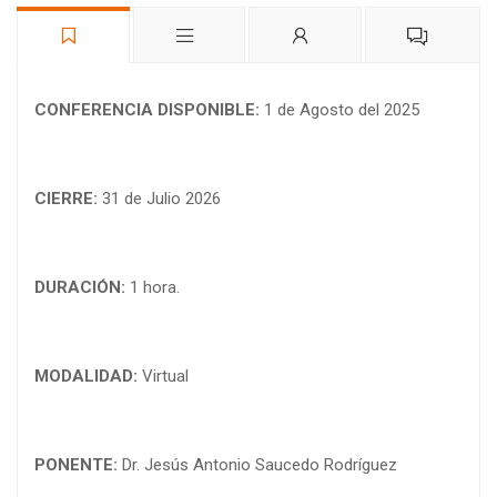
CONFERENCIA DISPONIBLE:
1 de Agosto del 2025
CIERRE:
31 de Julio 2026
DURACIÓN:
1 hora.
MODALIDAD:
Virtual
PONENTE:
Dr. Jesús Antonio Saucedo Rodríguez