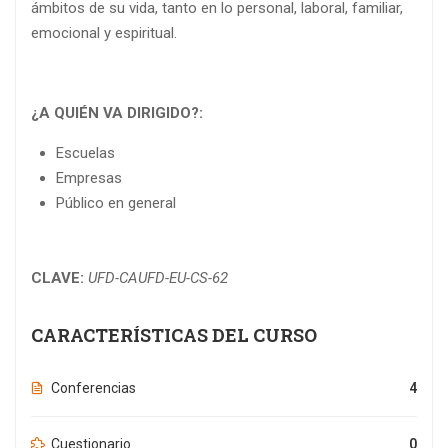
ámbitos de su vida, tanto en lo personal, laboral, familiar,
emocional y espiritual.
¿A QUIÉN VA DIRIGIDO?:
Escuelas
Empresas
Público en general
CLAVE:
UFD-CAUFD-EU-CS-62
CARACTERÍSTICAS DEL CURSO
Conferencias
4
Cuestionario
0