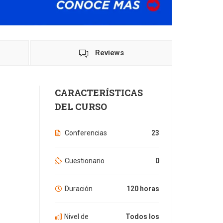
Reviews
CARACTERÍSTICAS
DEL CURSO
Conferencias
23
Cuestionario
0
Duración
120 horas
Nivel de
Todos los