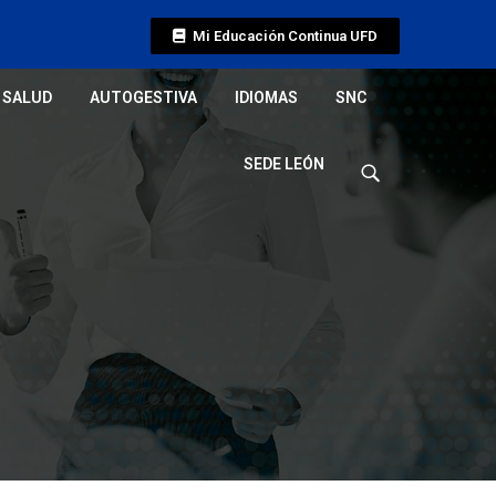
Mi Educación Continua UFD
SALUD
AUTOGESTIVA
IDIOMAS
SNC
SEDE LEÓN