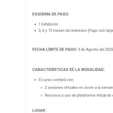
ESQUEMA DE PAGO:
1 Exhibición
3, 6 y 12 meses sin intereses (Pago con tarje
FECHA LÍMITE DE PAGO:
3 de Agosto del 202
CARACTERÍSTICAS DE LA MODALIDAD:
El curso contará con:
2 sesiones virtuales en zoom a la seman
Recursos y uso de plataforma virtual de 
LUGAR: