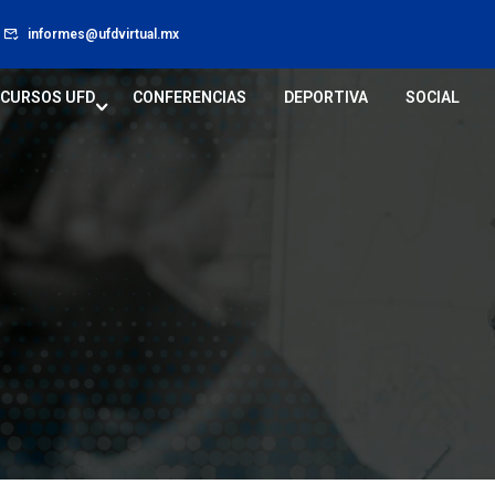
informes@ufdvirtual.mx
CURSOS UFD
CONFERENCIAS
DEPORTIVA
SOCIAL