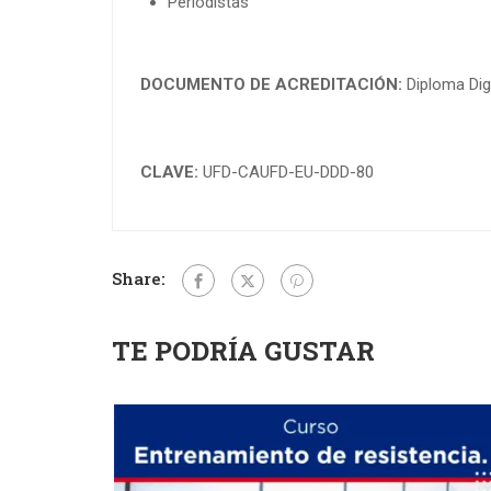
Periodistas
DOCUMENTO DE ACREDITACIÓN:
Diploma Digi
CLAVE:
UFD-CAUFD-EU-DDD-80
Share:
TE PODRÍA GUSTAR