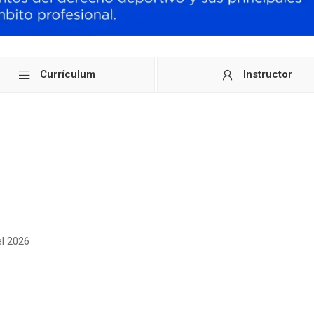
Currículum
Instructor
l 2026