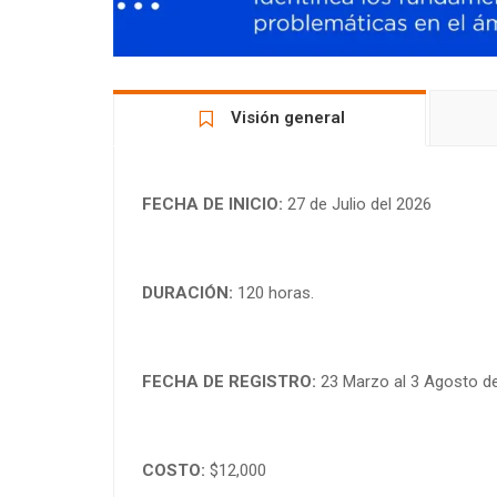
Visión general
FECHA DE INICIO:
27 de Julio del 2026
DURACIÓN:
120 horas.
FECHA DE REGISTRO:
23 Marzo al 3 Agosto de
COSTO:
$12,000