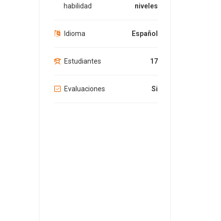
habilidad
niveles
Idioma
Español
Estudiantes
17
Evaluaciones
Si