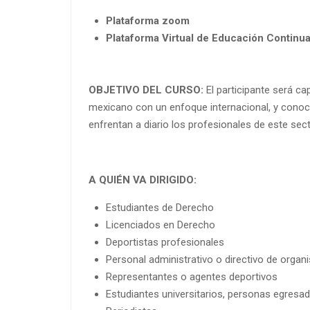
Plataforma zoom
Plataforma Virtual de Educación Continua
OBJETIVO DEL CURSO:
El participante será c
mexicano con un enfoque internacional, y conoce
enfrentan a diario los profesionales de este sect
A QUIÉN VA DIRIGIDO:
Estudiantes de Derecho
Licenciados en Derecho
Deportistas profesionales
Personal administrativo o directivo de organ
Representantes o agentes deportivos
Estudiantes universitarios, personas egresad