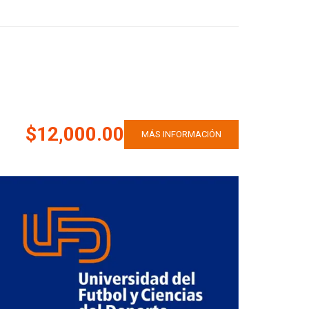
$12,000.00
MÁS INFORMACIÓN