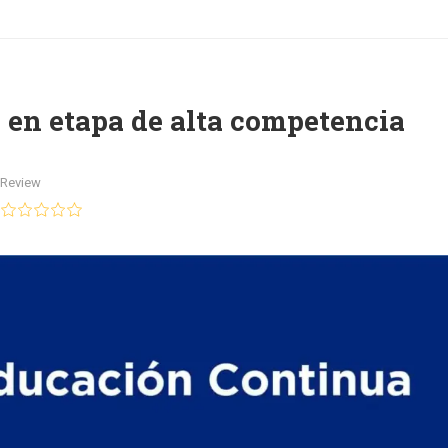
l en etapa de alta competencia
Review