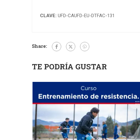
CLAVE:
UFD-CAUFD-EU-DTFAC-131
Share:
TE PODRÍA GUSTAR