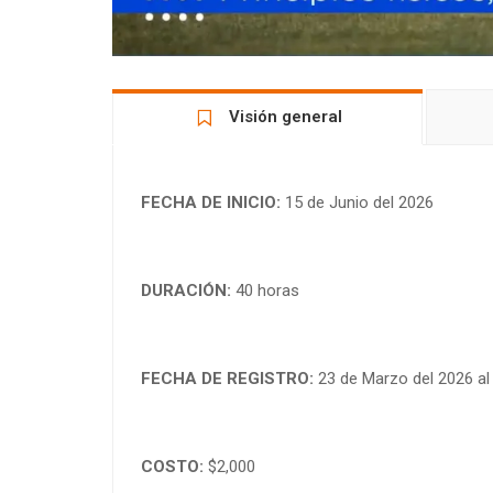
Visión general
FECHA DE INICIO:
15 de Junio del 2026
DURACIÓN:
40 horas
FECHA DE REGISTRO:
23 de Marzo del 2026 al
COSTO:
$2,000