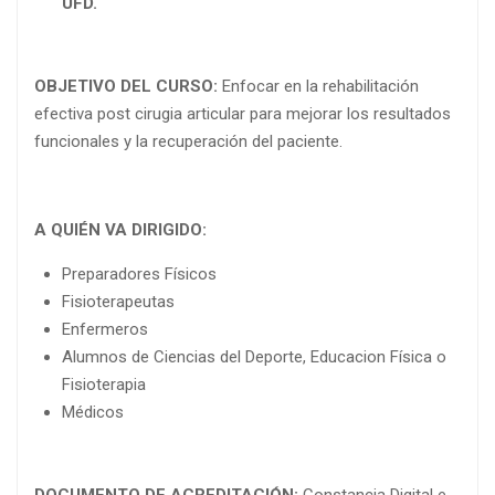
UFD.
OBJETIVO DEL CURSO:
Enfocar en la rehabilitación
efectiva post cirugia articular para mejorar los resultados
funcionales y la recuperación del paciente.
A QUIÉN VA DIRIGIDO:
Preparadores Físicos
Fisioterapeutas
Enfermeros
Alumnos de Ciencias del Deporte, Educacion Física o
Fisioterapia
Médicos