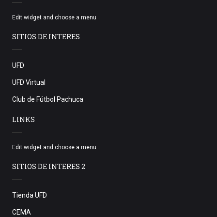
Edit widget and choose a menu
SITIOS DE INTERES
UFD
UFD Virtual
Club de Fútbol Pachuca
LINKS
Edit widget and choose a menu
SITIOS DE INTERES 2
Tienda UFD
CEMA