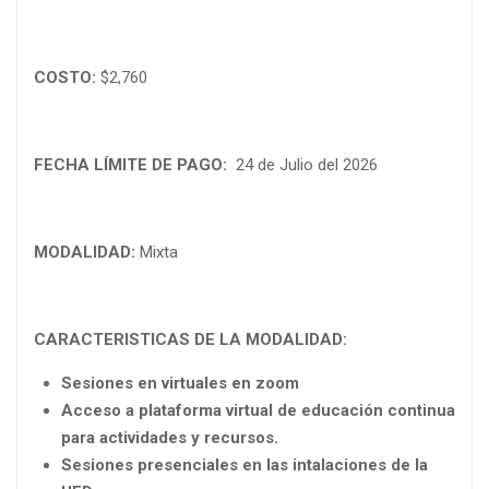
COSTO:
$2,760
FECHA LÍMITE DE PAGO:
24 de Julio del 2026
MODALIDAD:
Mixta
CARACTERISTICAS DE LA MODALIDAD:
Sesiones en virtuales en zoom
Acceso a plataforma virtual de educación continua
para actividades y recursos.
Sesiones presenciales en las intalaciones de la