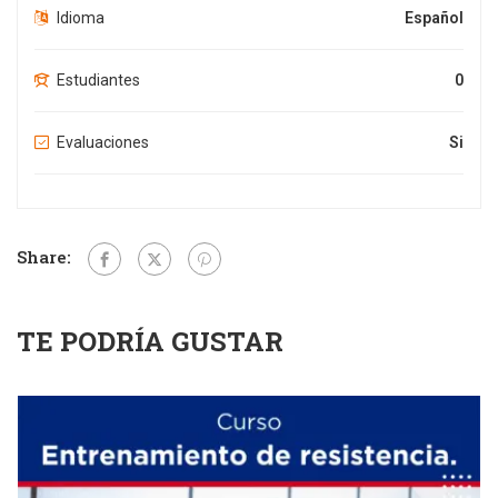
Idioma
Español
Estudiantes
0
Evaluaciones
Si
Share:
TE PODRÍA GUSTAR