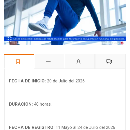
FECHA DE INICIO:
20 de Julio del 2026
DURACIÓN:
40 horas.
FECHA DE REGISTRO:
11 Mayo al 24 de Julio del 2026