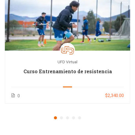
UFD Virtual
Curso Entrenamiento de resistencia
$2,340.00
0