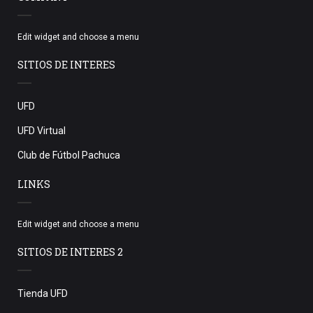
Edit widget and choose a menu
SITIOS DE INTERES
UFD
UFD Virtual
Club de Fútbol Pachuca
LINKS
Edit widget and choose a menu
SITIOS DE INTERES 2
Tienda UFD