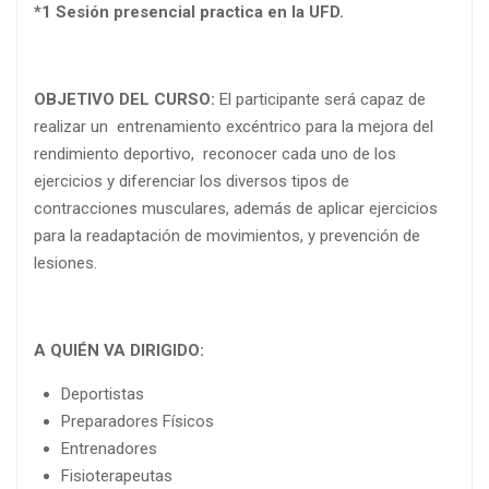
*1 Sesión presencial practica en la UFD.
OBJETIVO DEL CURSO:
El participante será capaz de
realizar un entrenamiento excéntrico para la mejora del
rendimiento deportivo, reconocer cada uno de los
ejercicios y diferenciar los diversos tipos de
contracciones musculares, además de aplicar ejercicios
para la readaptación de movimientos, y prevención de
lesiones.
A QUIÉN VA DIRIGIDO:
Deportistas
Preparadores Físicos
Entrenadores
Fisioterapeutas