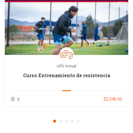
UFD Virtual
Curso Entrenamiento de resistencia
$2,340.00
0