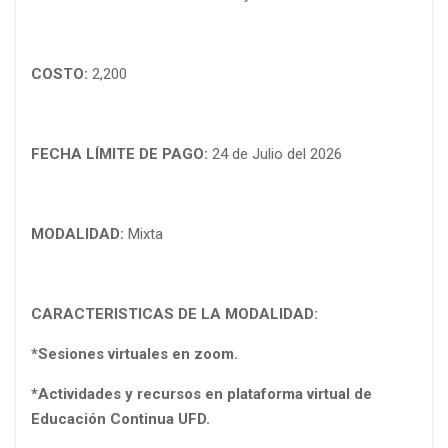
COSTO:
2,200
FECHA LÍMITE DE PAGO:
24 de Julio del 2026
MODALIDAD:
Mixta
CARACTERISTICAS DE LA MODALIDAD:
*Sesiones virtuales en zoom.
*Actividades y recursos en plataforma virtual de
Educación Continua UFD.