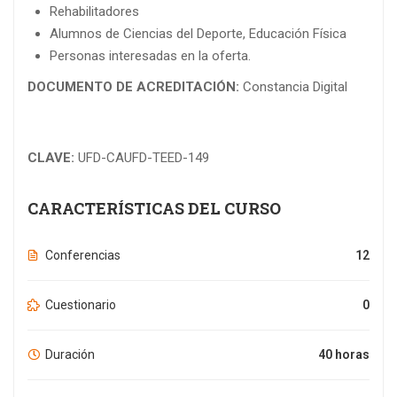
Rehabilitadores
Alumnos de Ciencias del Deporte, Educación Física
Personas interesadas en la oferta.
DOCUMENTO DE ACREDITACIÓN:
Constancia Digital
CLAVE:
UFD-CAUFD-TEED-149
CARACTERÍSTICAS DEL CURSO
Conferencias
12
Cuestionario
0
Duración
40 horas