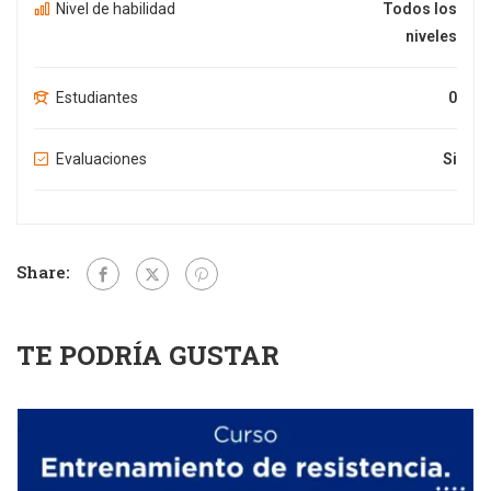
Nivel de habilidad
Todos los
niveles
Estudiantes
0
Evaluaciones
Si
Share:
TE PODRÍA GUSTAR