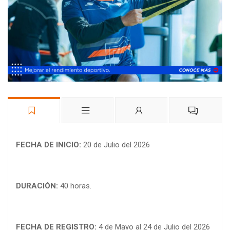
FECHA DE INICIO:
20 de Julio del 2026
DURACIÓN:
40 horas.
FECHA DE REGISTRO:
4 de Mayo al 24 de Julio del 2026