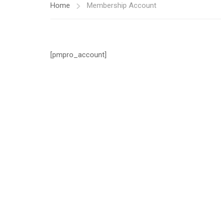
Home
Membership Account
[pmpro_account]