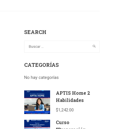
SEARCH
CATEGORÍAS
No hay categorías
APTIS Home 2
Habilidades
$1,242.00
Curso