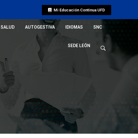
Mi Educación Continua UFD
SALUD
AUTOGESTIVA
IDIOMAS
SNC
SEDE LEÓN