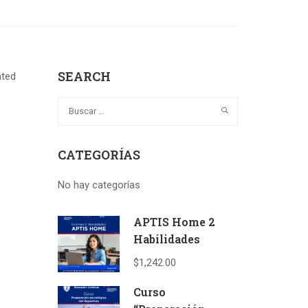
SEARCH
ated
CATEGORÍAS
No hay categorías
APTIS Home 2
Habilidades
$1,242.00
Curso