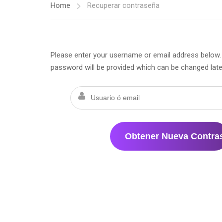
Home
Recuperar contraseña
Please enter your username or email address below. Y
password will be provided which can be changed lat