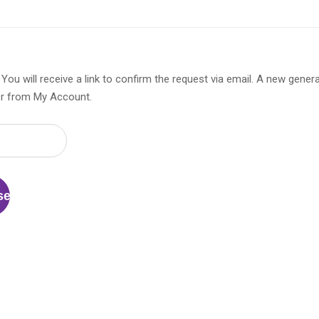
ou will receive a link to confirm the request via email. A new gener
er from My Account.