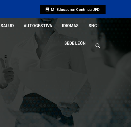
Mi Educación Continua UFD
SALUD
AUTOGESTIVA
IDIOMAS
SNC
SEDE LEÓN