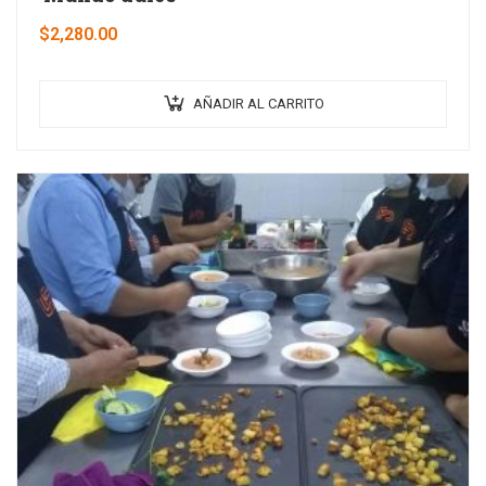
$
2,280.00
AÑADIR AL CARRITO