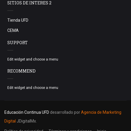
SITIOS DE INTERES 2
Tienda UFD
CEMA
SUPPORT
Edit widget and choose a menu
RECOMMEND
Edit widget and choose a menu
Educación Continua UFD
desarrollado por
Agencia de Marketing
Digital
JDigitalMx.