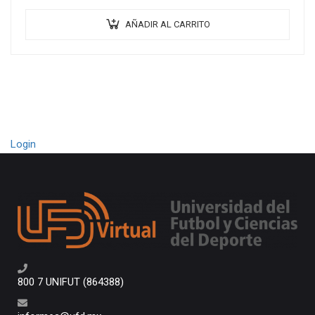
AÑADIR AL CARRITO
Login
800 7 UNIFUT (864388)