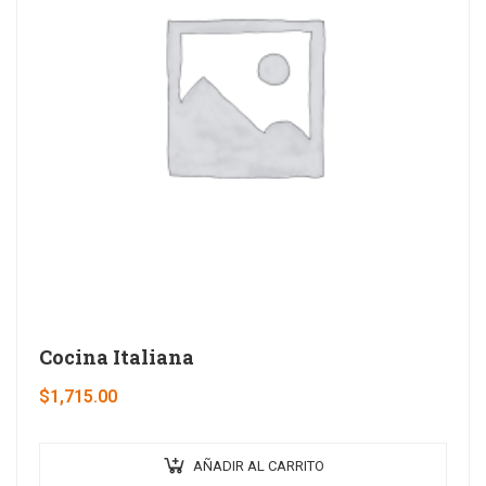
Cocina Italiana
$
1,715.00
AÑADIR AL CARRITO