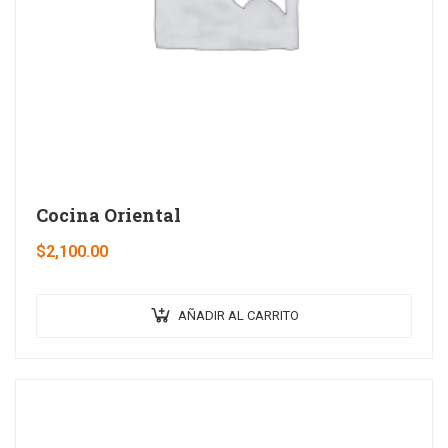
Cocina Oriental
$
2,100.00
AÑADIR AL CARRITO