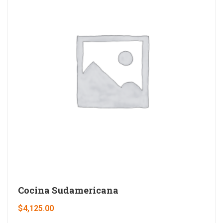
Cocina Sudamericana
$
4,125.00