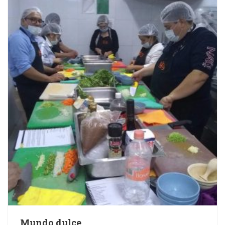
Mundo dulce