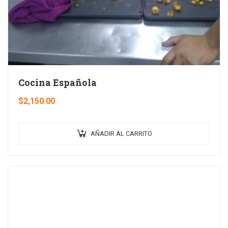
Cocina Española
$
2,150.00
AÑADIR AL CARRITO