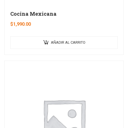
Cocina Mexicana
$
1,990.00
AÑADIR AL CARRITO