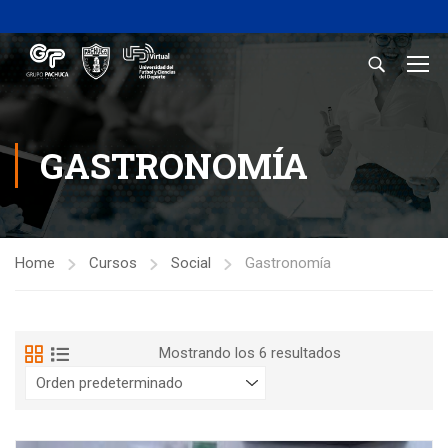
GASTRONOMÍA
Home
Cursos
Social
Gastronomía
Mostrando los 6 resultados