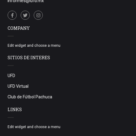
informes@ufd.mx
COMPANY
Edit widget and choose a menu
SITIOS DE INTERES
UFD
UFD Virtual
Club de Fútbol Pachuca
LINKS
Edit widget and choose a menu