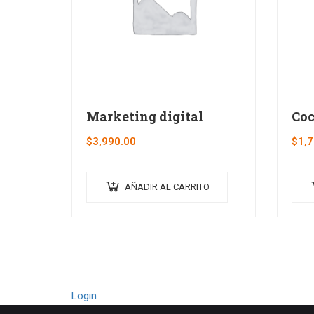
Marketing digital
Coc
$
3,990.00
$
1,7
AÑADIR AL CARRITO
Login