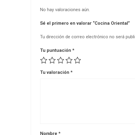
No hay valoraciones aún.
Sé el primero en valorar “Cocina Oriental”
Tu dirección de correo electrónico no será publ
Tu puntuación
*
Tu valoración
*
Nombre
*