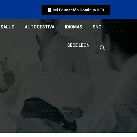
Mi Educación Continua UFD
SALUD
AUTOGESTIVA
IDIOMAS
SNC
SEDE LEÓN