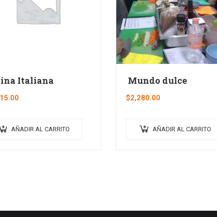
ina Italiana
Mundo dulce
15.00
$
2,280.00
AÑADIR AL CARRITO
AÑADIR AL CARRITO