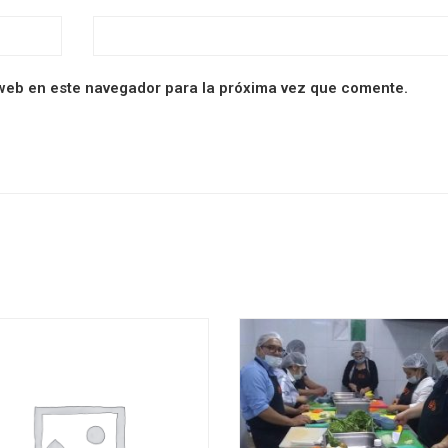
web en este navegador para la próxima vez que comente.