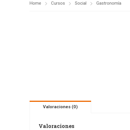
Home
Cursos
Social
Gastronomía
Valoraciones (0)
Valoraciones