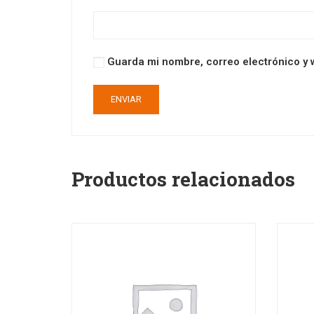
Guarda mi nombre, correo electrónico y 
Productos relacionados