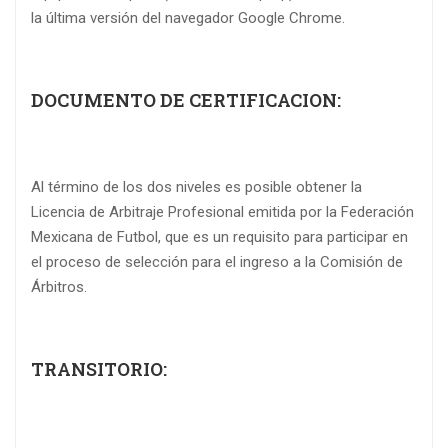
la última versión del navegador Google Chrome.
DOCUMENTO DE CERTIFICACION:
Al término de los dos niveles es posible obtener la
Licencia de Arbitraje Profesional emitida por la Federación
Mexicana de Futbol, que es un requisito para participar en
el proceso de selección para el ingreso a la Comisión de
Árbitros.
TRANSITORIO: