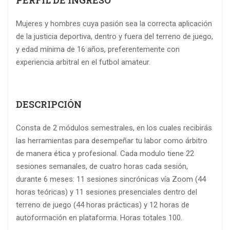
Mujeres y hombres cuya pasión sea la correcta aplicación
de la justicia deportiva, dentro y fuera del terreno de juego,
y edad mínima de 16 años, preferentemente con
experiencia arbitral en el futbol amateur.
DESCRIPCIÓN
Consta de 2 módulos semestrales, en los cuales recibirás
las herramientas para desempeñar tu labor como árbitro
de manera ética y profesional. Cada modulo tiene 22
sesiones semanales, de cuatro horas cada sesión,
durante 6 meses: 11 sesiones sincrónicas vía Zoom (44
horas teóricas) y 11 sesiones presenciales dentro del
terreno de juego (44 horas prácticas) y 12 horas de
autoformación en plataforma. Horas totales 100.