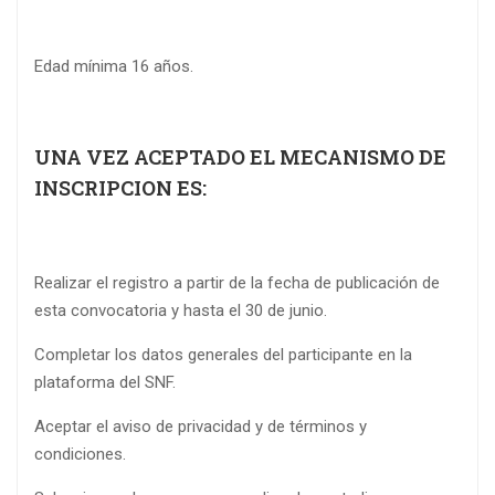
Edad mínima 16 años.
UNA VEZ ACEPTADO EL MECANISMO DE
INSCRIPCION ES:
Realizar el registro a partir de la fecha de publicación de
esta convocatoria y hasta el 30 de junio.
Completar los datos generales del participante en la
plataforma del SNF.
Aceptar el aviso de privacidad y de términos y
condiciones.