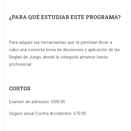
¿PARA QUÉ ESTUDIAR ESTE PROGRAMA?
Para adquirir las herramientas que te permitan llevar a
cabo una correcta toma de decisiones y aplicación de las
Reglas de Juego, desde la categoría amateur hasta
profesional.
COSTOS
Examen de admisión 1000.00
Seguro anual Contra Accidentes: 670.00