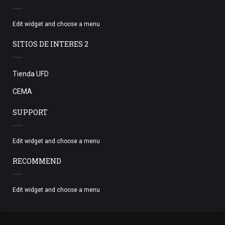
Edit widget and choose a menu
SITIOS DE INTERES 2
Tienda UFD
CEMA
SUPPORT
Edit widget and choose a menu
RECOMMEND
Edit widget and choose a menu