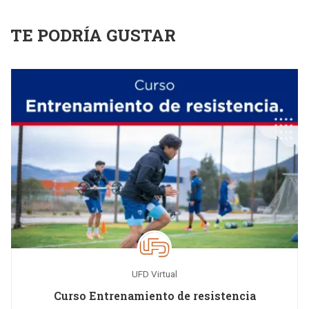
TE PODRÍA GUSTAR
UFD Virtual
Curso Entrenamiento de resistencia