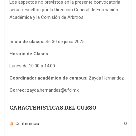
Los aspectos no previstos en la presente convocatoria
serán resueltos por la Dirección General de Formación
Académica y la Comisión de Árbitros.
Inicio de clases:
Se 30 de junio 2025
Horario de Clases
Lunes de 10:00 a 14:00
Coordinador académico de campus:
Zayda Hernandez
Correo:
zayda.hernandez@ufd.mx
CARACTERÍSTICAS DEL CURSO
Conferencia
0