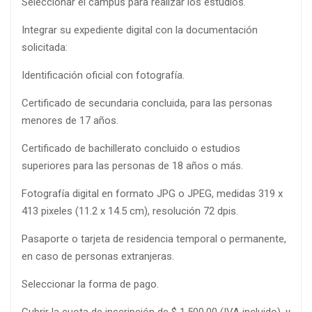
Seleccionar el campus para realizar los estudios.
Integrar su expediente digital con la documentación
solicitada:
Identificación oficial con fotografía.
Certificado de secundaria concluida, para las personas
menores de 17 años.
Certificado de bachillerato concluido o estudios
superiores para las personas de 18 años o más.
Fotografía digital en formato JPG o JPEG, medidas 319 x
413 pixeles (11.2 x 14.5 cm), resolución 72 dpis.
Pasaporte o tarjeta de residencia temporal o permanente,
en caso de personas extranjeras.
Seleccionar la forma de pago.