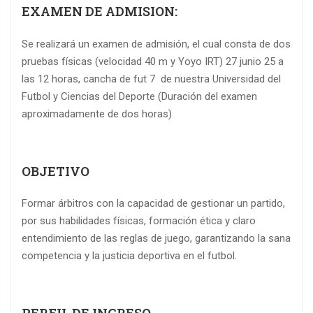
EXAMEN DE ADMISION:
Se realizará un examen de admisión, el cual consta de dos
pruebas físicas (velocidad 40 m y Yoyo IRT) 27 junio 25 a
las 12 horas, cancha de fut 7 de nuestra Universidad del
Futbol y Ciencias del Deporte (Duración del examen
aproximadamente de dos horas)
OBJETIVO
Formar árbitros con la capacidad de gestionar un partido,
por sus habilidades físicas, formación ética y claro
entendimiento de las reglas de juego, garantizando la sana
competencia y la justicia deportiva en el futbol.
PERFIL DE INGRESO