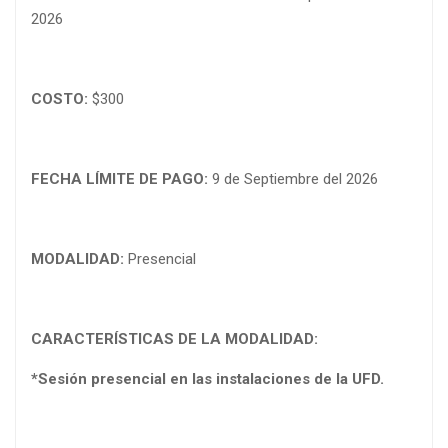
2026
COSTO:
$300
FECHA LÍMITE DE PAGO:
9 de Septiembre del 2026
MODALIDAD:
Presencial
CARACTERÍSTICAS DE LA MODALIDAD:
*Sesión presencial en las instalaciones de la UFD.