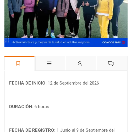
FECHA DE INICIO:
12 de Septiembre del 2026
DURACIÓN:
6 horas
FECHA DE REGISTRO:
1 Junio al 9 de Septiembre del