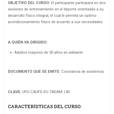
OBJETIVO DEL CURSO:
El participante participará en dos
sesiones de entrenamiento en el deporte orientadas a su
desarrollo físico integral, el cual le permita un optimo
acondicionamiento físico de acuerdo a sus necesidades.
A QUIÉN VA DIRIGIDO:
Adultos mayores de 50 años en adelante
DOCUMENTO QUE SE EMITE:
Constancia de asistencia
CLAVE:
UFD-CAUFD-EU-TADAM-140
CARACTERÍSTICAS DEL CURSO