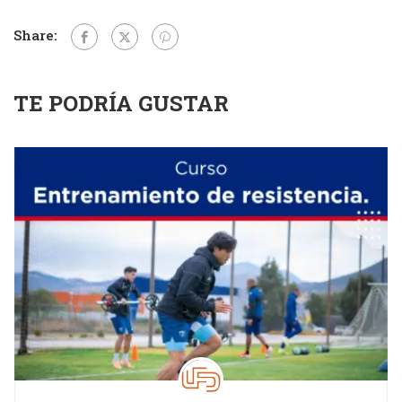
Share:
TE PODRÍA GUSTAR