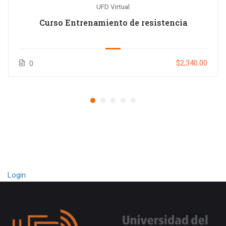
UFD Virtual
Curso Entrenamiento de resistencia
$2,340.00
0
Login