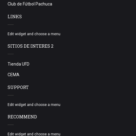
Club de Fútbol Pachuca
LINKS
Edit widget and choose a menu
SITIOS DE INTERES 2
Tienda UFD
CEMA
SUPPORT
Edit widget and choose a menu
RECOMMEND
Edit widget and choose a menu