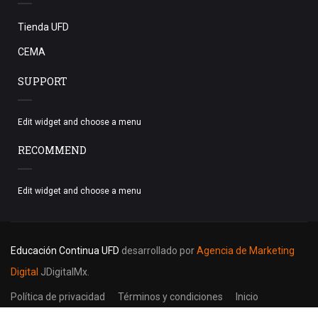
Tienda UFD
CEMA
SUPPORT
Edit widget and choose a menu
RECOMMEND
Edit widget and choose a menu
Educación Continua UFD
desarrollado por
Agencia de Marketing
Digital
JDigitalMx.
Política de privacidad
Términos y condiciones
Inicio