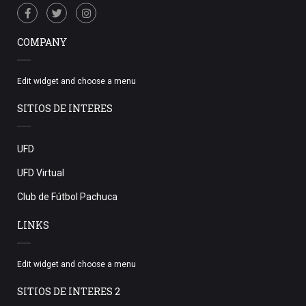
COMPANY
Edit widget and choose a menu
SITIOS DE INTERES
UFD
UFD Virtual
Club de Fútbol Pachuca
LINKS
Edit widget and choose a menu
SITIOS DE INTERES 2