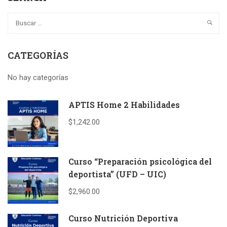
CATEGORÍAS
No hay categorías
APTIS Home 2 Habilidades
$1,242.00
Curso “Preparación psicológica del
deportista” (UFD – UIC)
$2,960.00
Curso Nutrición Deportiva