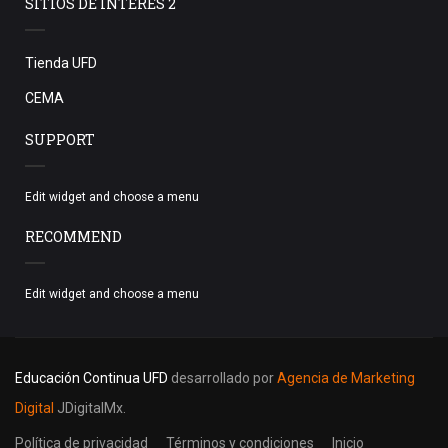
SITIOS DE INTERES 2
Tienda UFD
CEMA
SUPPORT
Edit widget and choose a menu
RECOMMEND
Edit widget and choose a menu
Educación Continua UFD
desarrollado por
Agencia de Marketing
Digital
JDigitalMx.
Política de privacidad
Términos y condiciones
Inicio