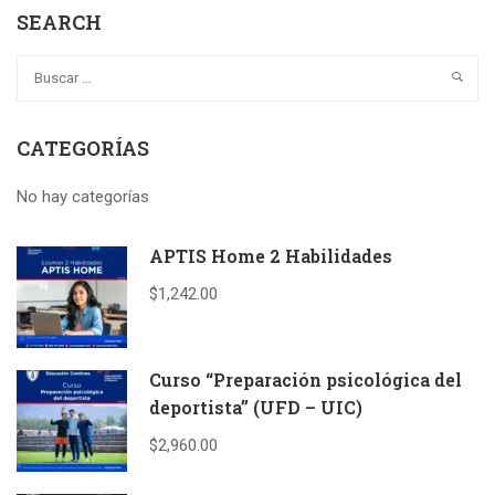
SEARCH
CATEGORÍAS
No hay categorías
APTIS Home 2 Habilidades
$1,242.00
Curso “Preparación psicológica del
deportista” (UFD – UIC)
$2,960.00