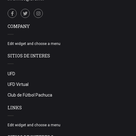
COMPANY
Edit widget and choose a menu
SITIOS DE INTERES
UFD
UFD Virtual
Club de Fútbol Pachuca
LINKS
Edit widget and choose a menu