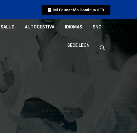
Mi Educación Continua UFD
SALUD
AUTOGESTIVA
IDIOMAS
SNC
SEDE LEÓN