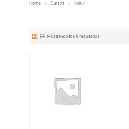
Home
Cursos
Salud
Mostrando los 6 resultados