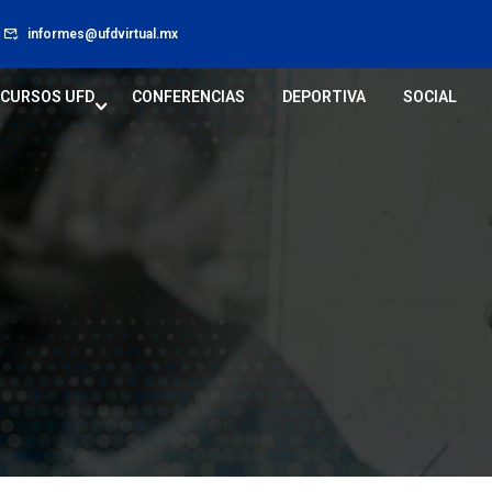
informes@ufdvirtual.mx
CURSOS UFD
CONFERENCIAS
DEPORTIVA
SOCIAL