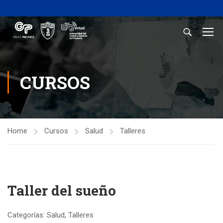
CURSOS
Home
Cursos
Salud
Talleres
Taller del sueño
Categorías:
Salud
,
Talleres