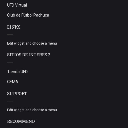
UFD Virtual
Club de Fútbol Pachuca
LINKS
Edit widget and choose a menu
SITIOS DE INTERES 2
Tienda UFD
CEMA
SUPPORT
Edit widget and choose a menu
RECOMMEND