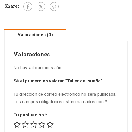
Share:
Valoraciones (0)
Valoraciones
No hay valoraciones aún.
Sé el primero en valorar “Taller del sueño”
Tu dirección de correo electrónico no será publicada.
Los campos obligatorios están marcados con
*
Tu puntuación
*