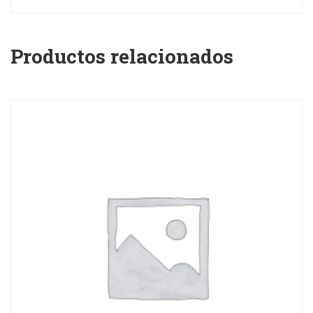
Productos relacionados