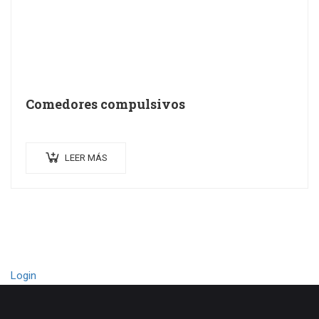
Comedores compulsivos
LEER MÁS
Login