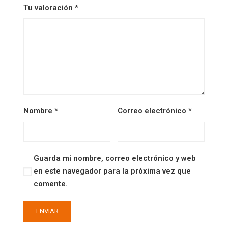
Tu valoración
*
Nombre
*
Correo electrónico
*
Guarda mi nombre, correo electrónico y web
en este navegador para la próxima vez que
comente.