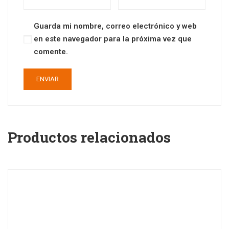
Guarda mi nombre, correo electrónico y web
en este navegador para la próxima vez que
comente.
Productos relacionados