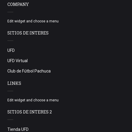
COMPANY
Edit widget and choose a menu
SITIOS DE INTERES
UFD
UFD Virtual
Club de Fútbol Pachuca
LINKS
Edit widget and choose a menu
SITIOS DE INTERES 2
Tienda UFD