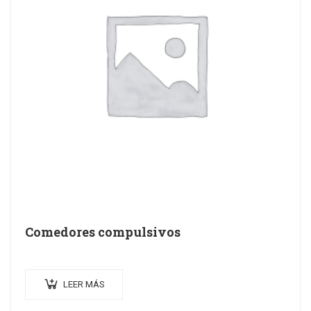
Comedores compulsivos
LEER MÁS