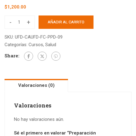
$
1,200.00
-
+
AÑADIR AL CARRITO
SKU:
UFD-CAUFD-FC-PPD-09
Categorías:
Cursos
,
Salud
Share:
Valoraciones (0)
Valoraciones
No hay valoraciones aún.
Sé el primero en valorar “Preparación