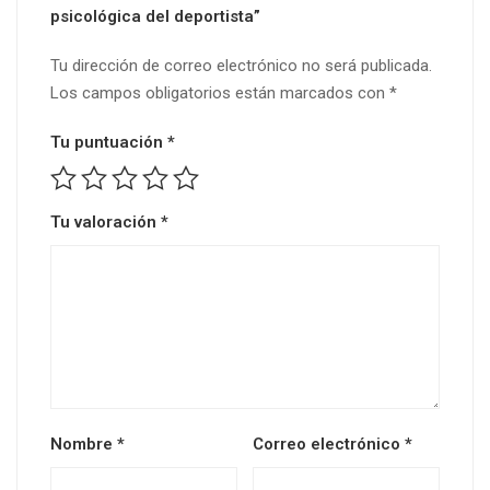
psicológica del deportista”
Tu dirección de correo electrónico no será publicada.
Los campos obligatorios están marcados con
*
Tu puntuación
*
Tu valoración
*
Nombre
*
Correo electrónico
*