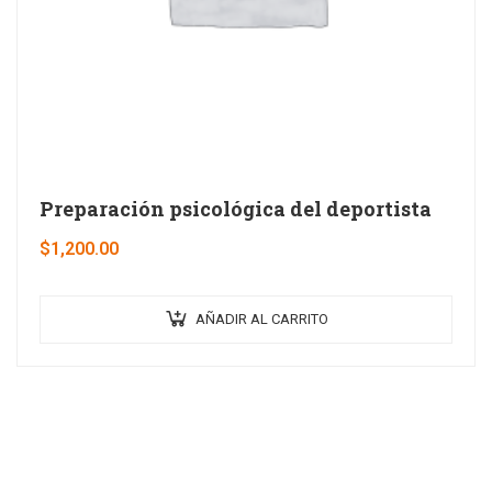
Preparación psicológica del deportista
$
1,200.00
AÑADIR AL CARRITO