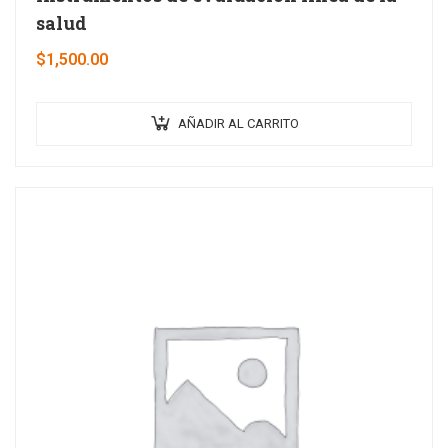
salud
$
1,500.00
AÑADIR AL CARRITO