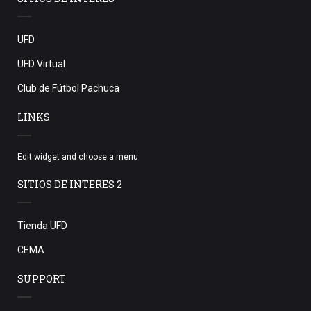
UFD
UFD Virtual
Club de Fútbol Pachuca
LINKS
Edit widget and choose a menu
SITIOS DE INTERES 2
Tienda UFD
CEMA
SUPPORT