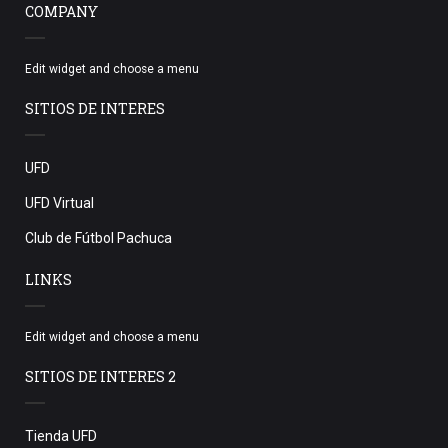
COMPANY
Edit widget and choose a menu
SITIOS DE INTERES
UFD
UFD Virtual
Club de Fútbol Pachuca
LINKS
Edit widget and choose a menu
SITIOS DE INTERES 2
Tienda UFD