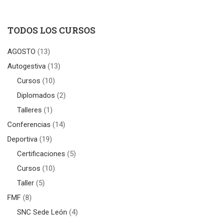
TODOS LOS CURSOS
AGOSTO
(13)
Autogestiva
(13)
Cursos
(10)
Diplomados
(2)
Talleres
(1)
Conferencias
(14)
Deportiva
(19)
Certificaciones
(5)
Cursos
(10)
Taller
(5)
FMF
(8)
SNC Sede León
(4)