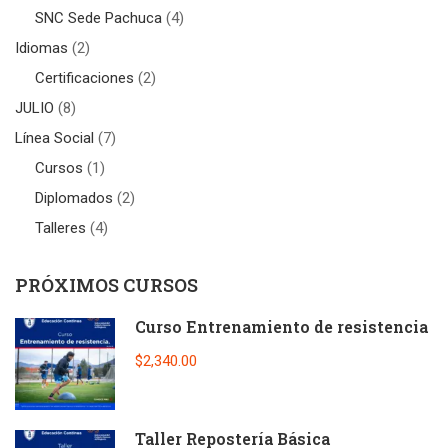
SNC Sede Pachuca
(4)
Idiomas
(2)
Certificaciones
(2)
JULIO
(8)
Línea Social
(7)
Cursos
(1)
Diplomados
(2)
Talleres
(4)
PRÓXIMOS CURSOS
Curso Entrenamiento de resistencia
$2,340.00
Taller Repostería Básica