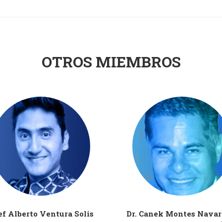
OTROS MIEMBROS
f Alberto Ventura Solis
Dr. Canek Montes Navar