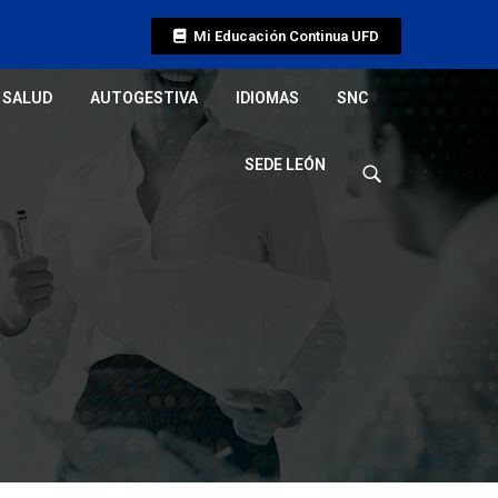
Mi Educación Continua UFD
SALUD
AUTOGESTIVA
IDIOMAS
SNC
SEDE LEÓN