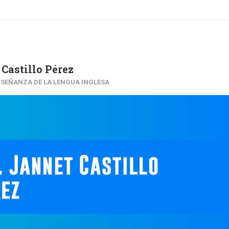
 Castillo Pérez
NSEÑANZA DE LA LENGUA INGLESA