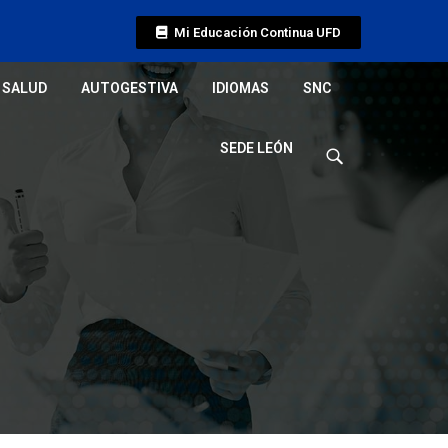
Mi Educación Continua UFD
SALUD
AUTOGESTIVA
IDIOMAS
SNC
SEDE LEÓN