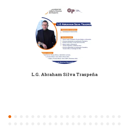
L.G. Abraham Silva Traspeña
AS