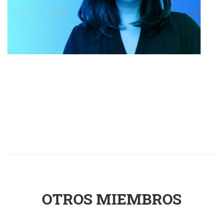
OTROS MIEMBROS