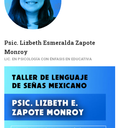
Psic. Lizbeth Esmeralda Zapote
Monroy
LIC. EN PSICOLOGÍA CON ÉNFASIS EN EDUCATIVA