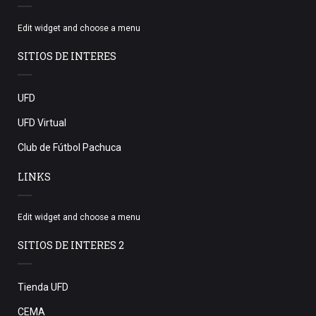
Edit widget and choose a menu
SITIOS DE INTERES
UFD
UFD Virtual
Club de Fútbol Pachuca
LINKS
Edit widget and choose a menu
SITIOS DE INTERES 2
Tienda UFD
CEMA