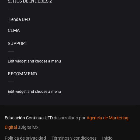
SITIOS DE INTERES 2
Tienda UFD
CEMA
SUPPORT
Edit widget and choose a menu
RECOMMEND
Edit widget and choose a menu
Educación Continua UFD
desarrollado por
Agencia de Marketing
Digital
JDigitalMx.
Política de privacidad
Términos y condiciones
Inicio