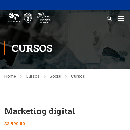
CURSOS
Home
Cursos
Social
Cursos
Marketing digital
$
3,990.00