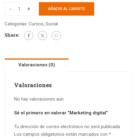
-
+
AÑADIR AL CARRITO
Categorías:
Cursos
,
Social
Share:
Valoraciones (0)
Valoraciones
No hay valoraciones aún.
Sé el primero en valorar “Marketing digital”
Tu dirección de correo electrónico no será publicada.
Los campos obligatorios están marcados con
*