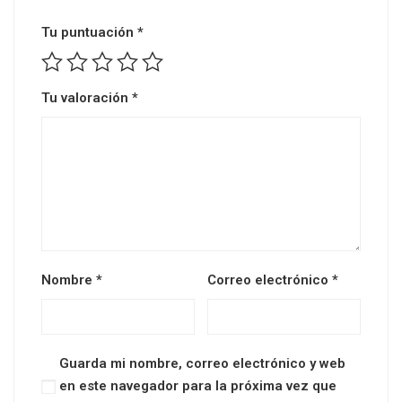
Tu puntuación
*
Tu valoración
*
Nombre
*
Correo electrónico
*
Guarda mi nombre, correo electrónico y web
en este navegador para la próxima vez que