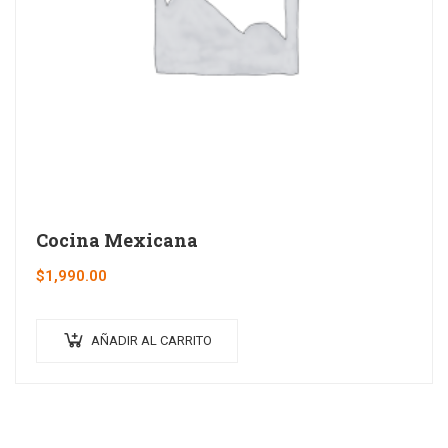
Cocina Mexicana
$
1,990.00
AÑADIR AL CARRITO