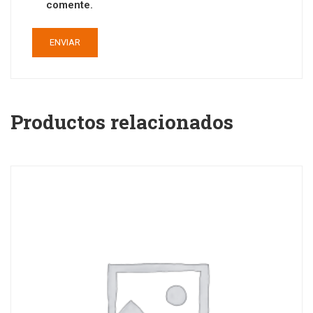
comente.
Productos relacionados