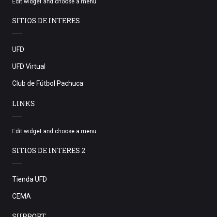
Edit widget and choose a menu
SITIOS DE INTERES
UFD
UFD Virtual
Club de Fútbol Pachuca
LINKS
Edit widget and choose a menu
SITIOS DE INTERES 2
Tienda UFD
CEMA
SUPPORT