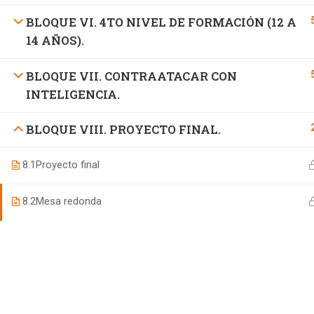
BLOQUE VI. 4TO NIVEL DE FORMACIÓN (12 A
14 AÑOS).
BLOQUE VII. CONTRAATACAR CON
INTELIGENCIA.
BLOQUE VIII. PROYECTO FINAL.
8.1
Proyecto final
8.2
Mesa redonda