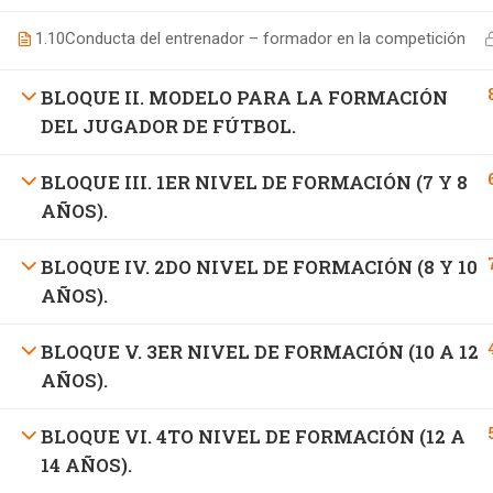
1.10
Conducta del entrenador – formador en la competición
BLOQUE II. MODELO PARA LA FORMACIÓN
DEL JUGADOR DE FÚTBOL.
BLOQUE III. 1ER NIVEL DE FORMACIÓN (7 Y 8
AÑOS).
BLOQUE IV. 2DO NIVEL DE FORMACIÓN (8 Y 10
AÑOS).
BLOQUE V. 3ER NIVEL DE FORMACIÓN (10 A 12
AÑOS).
BLOQUE VI. 4TO NIVEL DE FORMACIÓN (12 A
14 AÑOS).