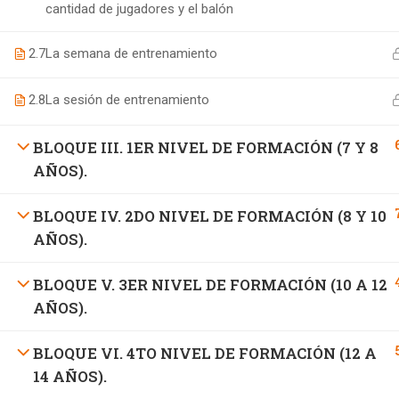
cantidad de jugadores y el balón
2.7
La semana de entrenamiento
2.8
La sesión de entrenamiento
BLOQUE III. 1ER NIVEL DE FORMACIÓN (7 Y 8
AÑOS).
BLOQUE IV. 2DO NIVEL DE FORMACIÓN (8 Y 10
AÑOS).
BLOQUE V. 3ER NIVEL DE FORMACIÓN (10 A 12
AÑOS).
BLOQUE VI. 4TO NIVEL DE FORMACIÓN (12 A
14 AÑOS).